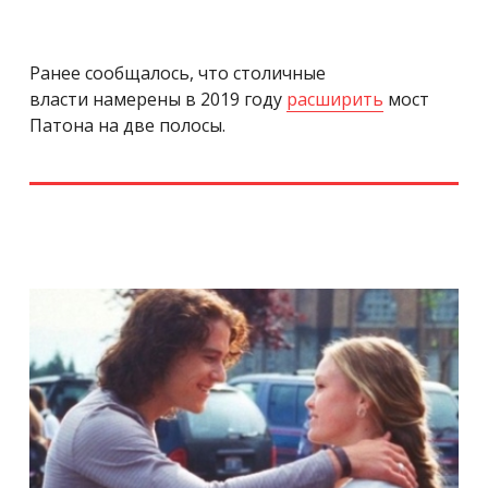
Ранее сообщалось, что столичные
власти намерены в 2019 году
расширить
мост
Патона на две полосы.