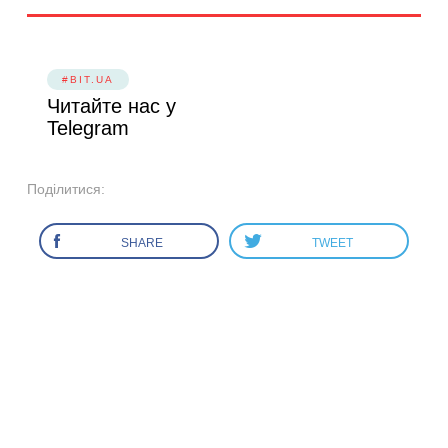
#BIT.UA
Читайте нас у
Telegram
Поділитися:
SHARE
TWEET