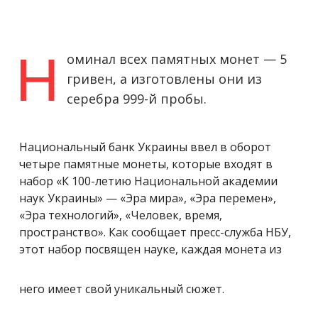
Н
оминал всех памятных монет — 5
гривен, а изготовлены они из
серебра 999-й пробы.
Национальный банк Украины ввел в оборот
четыре памятные монеты, которые входят в
набор «К 100-летию Национальной академии
наук Украины» — «Эра мира», «Эра перемен»,
«Эра технологий», «Человек, время,
пространство». Как сообщает пресс-служба НБУ,
этот набор посвящен науке, каждая монета из
него имеет свой уникальный сюжет.