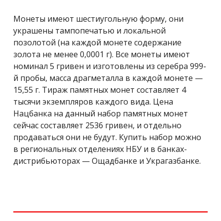
Монеты имеют шестиугольную форму, они
украшены тампопечатью и локальной
позолотой (на каждой монете содержание
золота не менее 0,0001 г). Все монеты имеют
номинал 5 гривен и изготовлены из серебра 999-
й пробы, масса драгметалла в каждой монете —
15,55 г. Тираж памятных монет составляет 4
тысячи экземпляров каждого вида. Цена
Нацбанка на данный набор памятных монет
сейчас составляет 2536 гривен, и отдельно
продаваться они не будут. Купить набор можно
в региональных отделениях НБУ и в банках-
дистрибьюторах — Ощадбанке и Украгазбанке.