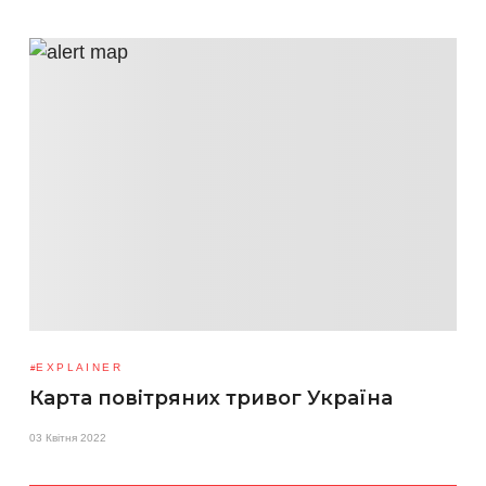
EXPLAINER
Карта повітряних тривог Україна
03 Квітня 2022