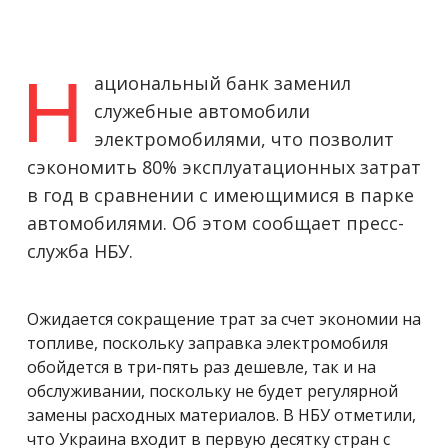
Н
ациональный банк заменил
служебные автомобили
электромобилями, что позволит
сэкономить 80% эксплуатационных затрат
в год в сравнении с имеющимися в парке
автомобилями. Об этом сообщает пресс-
служба НБУ.
Ожидается сокращение трат за счет экономии на
топливе, поскольку заправка электромобиля
обойдется в три-пять раз дешевле, так и на
обслуживании, поскольку не будет регулярной
замены расходных материалов. В НБУ отметили,
что Украина входит в первую десятку стран с