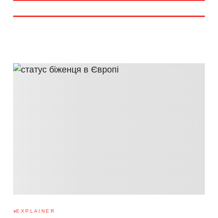
EXPLAINER