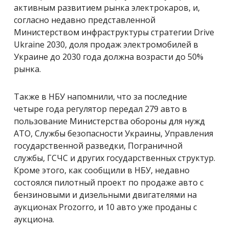
активным развитием рынка электрокаров, и,
согласно недавно представленной
Министерством инфраструктуры стратегии Drive
Ukraine 2030, доля продаж электромобилей в
Украине до 2030 года должна возрасти до 50%
рынка.
Также в НБУ напомнили, что за последние
четыре года регулятор передал 279 авто в
пользование Министерства обороны для нужд
АТО, Службы безопасности Украины, Управления
государственной разведки, Пограничной
службы, ГСЧС и других государственных структур.
Кроме этого, как сообщили в НБУ, недавно
состоялся пилотный проект по продаже авто с
бензиновыми и дизельными двигателями на
аукционах Prozorro, и 10 авто уже проданы с
аукциона.