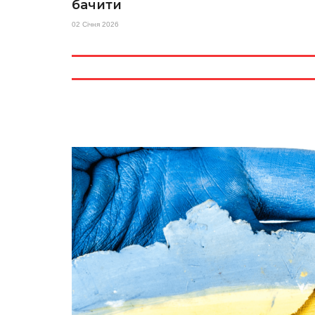
бачити
02 Січня 2026