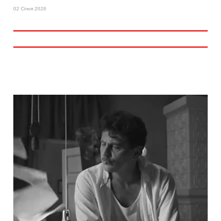
02 Січня 2026