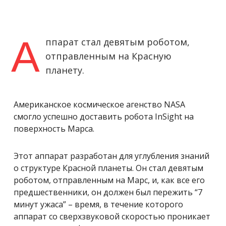
А
ппарат стал девятым роботом,
отправленным на Красную
планету.
Американское космическое агенство NASA
смогло успешно доставить робота InSight на
поверхность Марса.
Этот аппарат разработан для углубления знаний
о структуре Красной планеты. Он стал девятым
роботом, отправленным на Марс, и, как все его
предшественники, он должен был пережить “7
минут ужаса” – время, в течение которого
аппарат со сверхзвуковой скоростью проникает