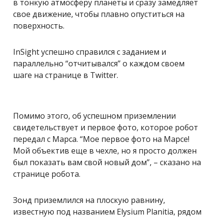
в тонкую атмосферу планеты и сразу замедляет
свое движение, чтобы плавно опуститься на
поверхность.
InSight успешно справился с заданием и
параллельно “отчитывался” о каждом своем
шаге на странице в Twitter.
Помимо этого, об успешном приземлении
свидетельствует и первое фото, которое робот
передал с Марса. “Мое первое фото на Марсе!
Мой объектив еще в чехле, но я просто должен
был показать вам свой новый дом”, – сказано на
странице робота.
Зонд приземлился на плоскую равнину,
известную под названием Elysium Planitia, рядом