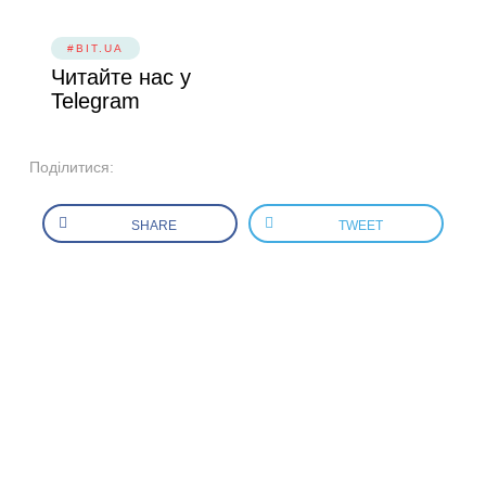
#BIT.UA
Читайте нас у
Telegram
Поділитися:
SHARE
TWEET