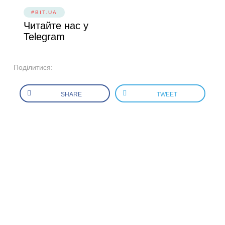
#BIT.UA
Читайте нас у
Telegram
Поділитися:
SHARE
TWEET