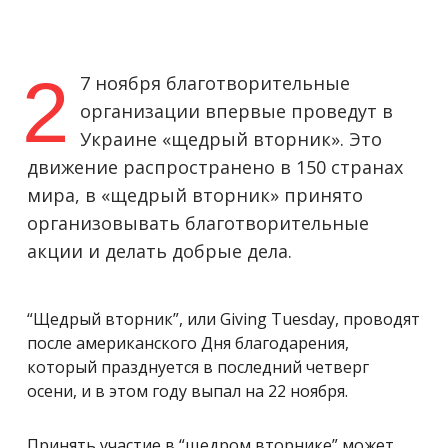
2
7 ноября благотворительные
организации впервые проведут в
Украине «щедрый вторник». Это
движение распространено в 150 странах
мира, в «щедрый вторник» принято
организовывать благотворительные
акции и делать добрые дела.
“Щедрый вторник”, или Giving Tuesday, проводят
после американского Дня благодарения,
который празднуется в последний четверг
осени, и в этом году выпал на 22 ноября.
Принять участие в “щедром вторнике” может