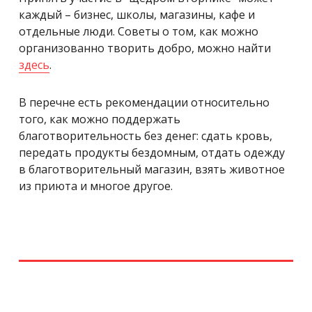
каждый – бизнес, школы, магазины, кафе и
отдельные люди. Советы о том, как можно
организованно творить добро, можно найти
здесь
.
В перечне есть рекомендации относительно
того, как можно поддержать
благотворительность без денег: сдать кровь,
передать продукты бездомным, отдать одежду
в благотворительный магазин, взять животное
из приюта и многое другое.