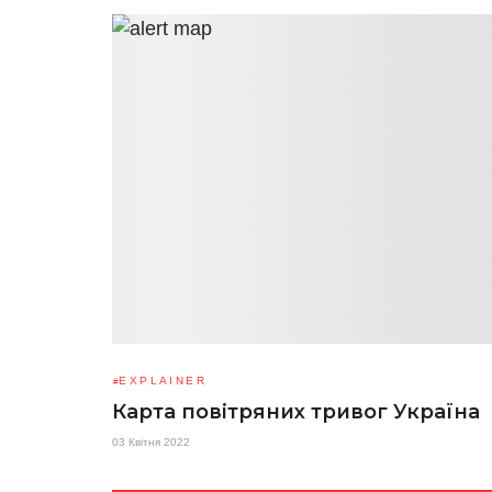
EXPLAINER
Карта повітряних тривог Україна
03 Квітня 2022