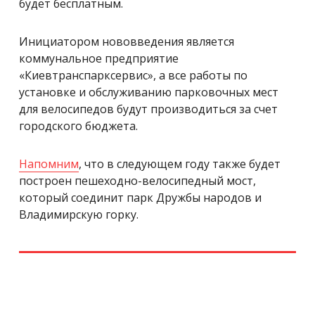
будет бесплатным.
Инициатором нововведения является
коммунальное предприятие
«Киевтранспарксервис», а все работы по
установке и обслуживанию парковочных мест
для велосипедов будут производиться за счет
городского бюджета.
Напомним
, что в следующем году также будет
построен пешеходно-велосипедный мост,
который соединит парк Дружбы народов и
Владимирскую горку.