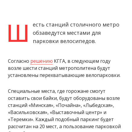
Ш
есть станций столичного метро
обзаведутся местами для
парковки велосипедов.
Согласно
решению
КГГА, в следующем году
возле шести станций метрополитена будут
установлены перехватывающие велопарковки.
Специальные места, где горожане смогут
оставить свои байки, будут оборудованы возле
станций «Минская», «Почайна», «Лыбедская»,
«Васильковская», «Выставочный центр» и
«Теремки». Каждый подобный паркинг будет
рассчитан на 20 мест, а пользование парковкой