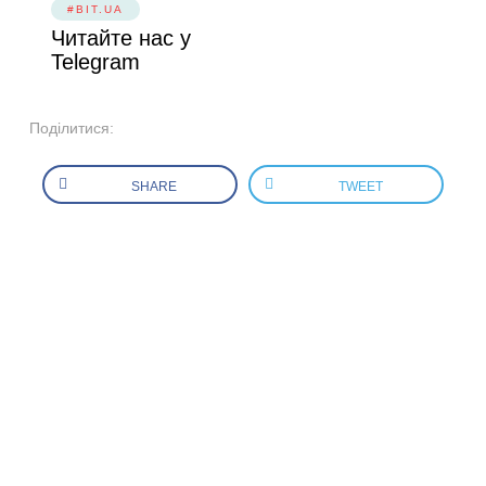
#BIT.UA
Читайте нас у
Telegram
Поділитися:
SHARE
TWEET