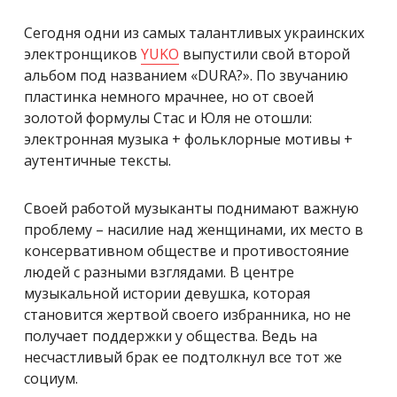
Сегодня одни из самых талантливых украинских
электронщиков
YUKO
выпустили свой второй
альбом под названием «DURA?». По звучанию
пластинка немного мрачнее, но от своей
золотой формулы Стас и Юля не отошли:
электронная музыка + фольклорные мотивы +
аутентичные тексты.
Своей работой музыканты поднимают важную
проблему – насилие над женщинами, их место в
консервативном обществе и противостояние
людей с разными взглядами. В центре
музыкальной истории девушка, которая
становится жертвой своего избранника, но не
получает поддержки у общества. Ведь на
несчастливый брак ее подтолкнул все тот же
социум.