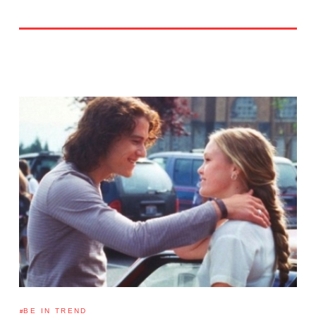
BE IN TREND