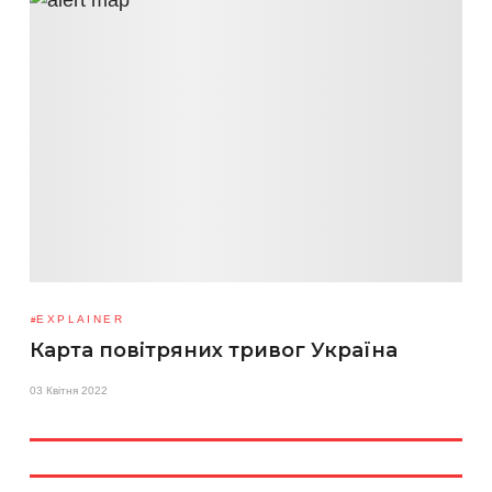
EXPLAINER
Карта повітряних тривог Україна
03 Квітня 2022