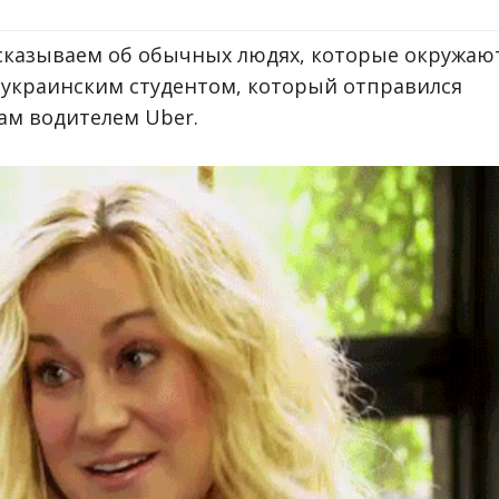
ссказываем об обычных людях, которые окружаю
с украинским студентом, который отправился
ам водителем Uber.