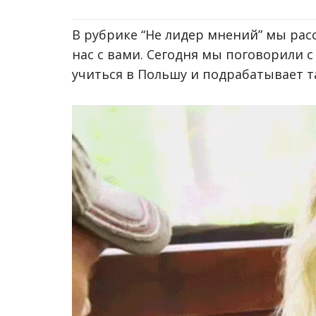
В рубрике “Не лидер мнений” мы ра
нас с вами. Сегодня мы поговорили 
учиться в Польшу и подрабатывает т