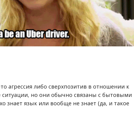
-то агрессия либо сверхпозитив в отношении к
е ситуации, но они обычно связаны с бытовыми
 знает язык или вообще не знает (да, и такое