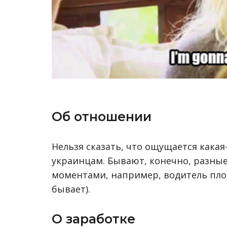
Об отношении
Нельзя сказать, что ощущается какая
украинцам. Бывают, конечно, разны
моментами, например, водитель плохо
бывает).
О заработке