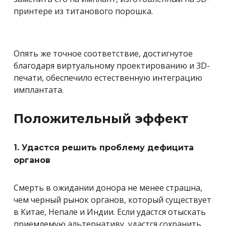
принтере из титанового порошка.
Опять же точное соответствие, достигнутое
благодаря виртуальному проектированию и 3D-
печати, обеспечило естественную интеграцию
имплантата.
Положительный эффект
1. Удастся решить проблему дефицита
органов
Смерть в ожидании донора не менее страшна,
чем черный рынок органов, который существует
в Китае, Непале и Индии. Если удастся отыскать
приемлемую альтернативу, удастся сохранить