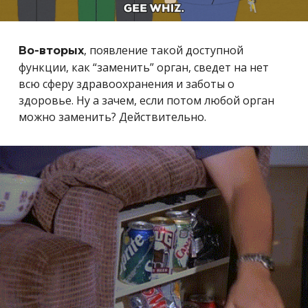
, появление такой доступной
Во-вторых
функции, как “заменить” орган, сведет на нет
всю сферу здравоохранения и заботы о
здоровье. Ну а зачем, если потом любой орган
можно заменить? Действительно.