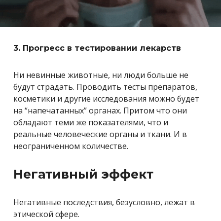
3. Прогресс в тестировании лекарств
Ни невинные животные, ни люди больше не
будут страдать. Проводить тесты препаратов,
косметики и другие исследования можно будет
на “напечатанных” органах. Притом что они
обладают теми же показателями, что и
реальные человеческие органы и ткани. И в
неограниченном количестве.
Негативный эффект
Негативные последствия, безусловно, лежат в
этической сфере.