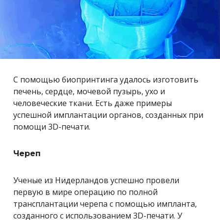
С помощью биопринтинга удалось изготовить
печень, сердце, мочевой пузырь, ухо и
человеческие ткани. Есть даже примеры
успешной имплантации органов, созданных при
помощи 3D-печати.
Череп
Ученые из Нидерландов успешно провели
первую в мире операцию по полной
трансплантации черепа с помощью импланта,
созданного с использованием 3D-печати. У