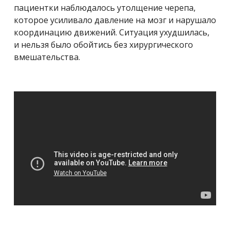
пациентки наблюдалось утолщение черепа,
которое усиливало давление на мозг и нарушало
координацию движений. Ситуация ухудшилась,
и нельзя было обойтись без хирургического
вмешательства.