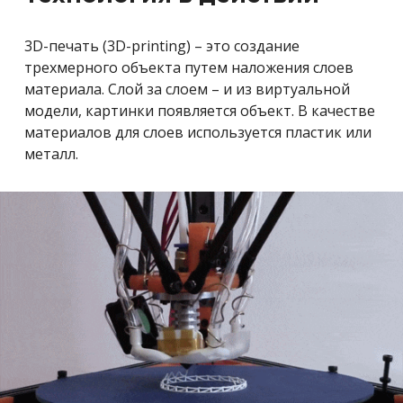
3D-печать (3D-printing) – это создание
трехмерного объекта путем наложения слоев
материала. Слой за слоем – и из виртуальной
модели, картинки появляется объект. В качестве
материалов для слоев используется пластик или
металл.