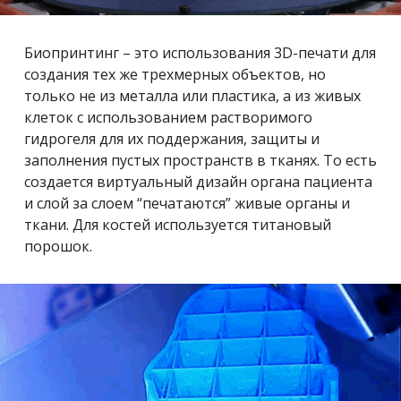
Биопринтинг – это использования 3D-печати для
создания тех же трехмерных объектов, но
только не из металла или пластика, а из живых
клеток с использованием растворимого
гидрогеля для их поддержания, защиты и
заполнения пустых пространств в тканях. То есть
создается виртуальный дизайн органа пациента
и слой за слоем “печатаются” живые органы и
ткани. Для костей используется титановый
порошок.