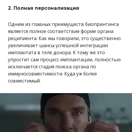
2. Полная персонализация
Одним из главных преимуществ биопринтинга
является полное соответствие форме органа
реципиента. Как мы говорили, это существенно
увеличивает шансы успешной интеграции
имплантата в теле донора. К тому же это
упростит сам процесс имплантации, полностью
исключается стадия поиска органа по
иммуносовместимости. Куда уж более
совместимый.