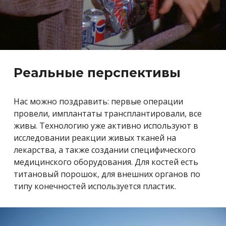
Реальные перспективы
Нас можно поздравить: первые операции
провели, имплантаты трансплантировали, все
живы. Технологию уже активно используют в
исследовании реакции живых тканей на
лекарства, а также создании специфического
медицинского оборудования. Для костей есть
титановый порошок, для внешних органов по
типу конечностей используется пластик.