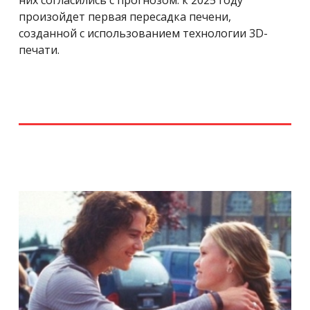
произойдет первая пересадка печени,
созданной с использованием технологии 3D-
печати.