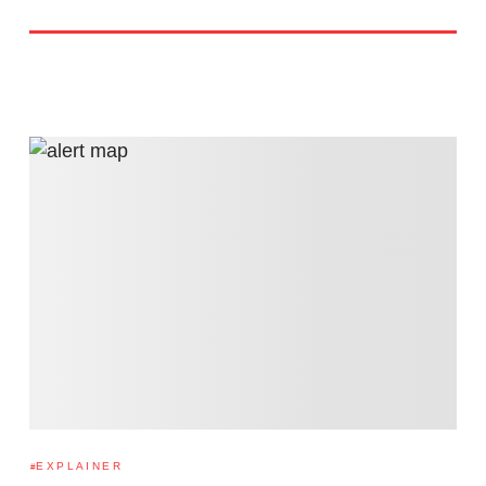
EXPLAINER