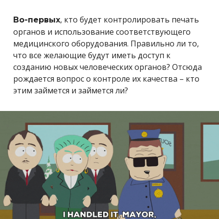
, кто будет контролировать печать
Во-первых
органов и использование соответствующего
медицинского оборудования. Правильно ли то,
что все желающие будут иметь доступ к
созданию новых человеческих органов? Отсюда
рождается вопрос о контроле их качества – кто
этим займется и займется ли?