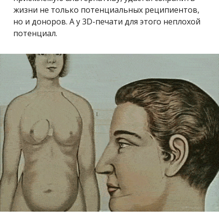
жизни не только потенциальных реципиентов,
но и доноров. А у 3D-печати для этого неплохой
потенциал.