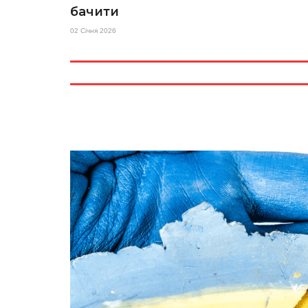
бачити
02 Січня 2026