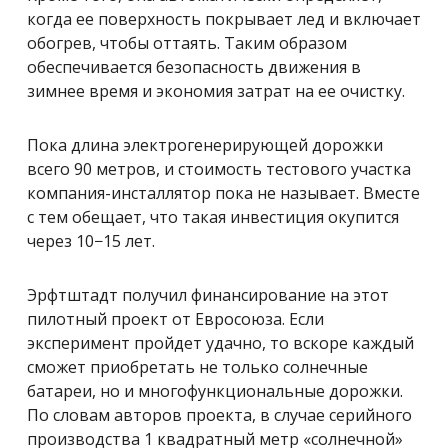
когда ее поверхность покрывает лед и включает
обогрев, чтобы оттаять. Таким образом
обеспечивается безопасность движения в
зимнее время и экономия затрат на ее очистку.
Пока длина электрогенерирующей дорожки
всего 90 метров, и стоимость тестового участка
компания-инсталлятор пока не называет. Вместе
с тем обещает, что такая инвестиция окупится
через 10−15 лет.
Эрфтштадт получил финансирование на этот
пилотный проект от Евросоюза. Если
эксперимент пройдет удачно, то вскоре каждый
сможет приобретать не только солнечные
батареи, но и многофункциональные дорожки.
По словам авторов проекта, в случае серийного
производства 1 квадратный метр «солнечной»