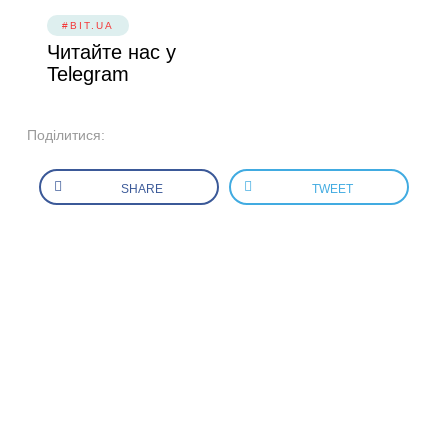
#BIT.UA
Читайте нас у
Telegram
Поділитися:
SHARE
TWEET