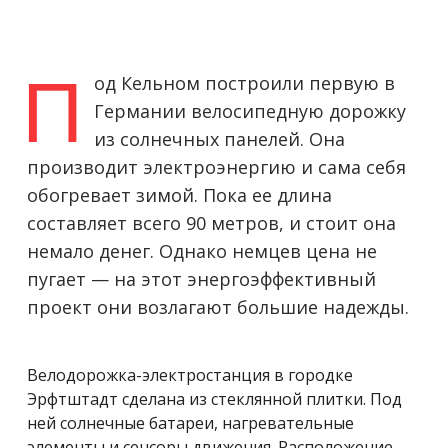
П
од Кельном построили первую в
Германии велосипедную дорожку
из солнечных панелей. Она
производит электроэнергию и сама себя
обогревает зимой. Пока ее длина
составляет всего 90 метров, и стоит она
немало денег. Однако немцев цена не
пугает — на этот энергоэффективный
проект они возлагают большие надежды.
Велодорожка-электростанция в городке
Эрфтштадт сделана из стеклянной плитки. Под
ней солнечные батареи, нагревательные
элементы и сенсоры движения. Расположение