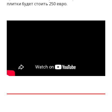
плитки будет стоить 250 евро.