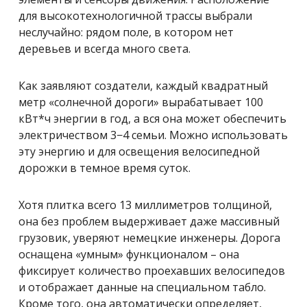
для высокотехнологичной трассы выбрали
неслучайно: рядом поле, в котором нет
деревьев и всегда много света.
Как заявляют создатели, каждый квадратный
метр «солнечной дороги» вырабатывает 100
кВт*ч энергии в год, а вся она может обеспечить
электричеством 3−4 семьи. Можно использовать
эту энергию и для освещения велосипедной
дорожки в темное время суток.
Хотя плитка всего 13 миллиметров толщиной,
она без проблем выдерживает даже массивный
грузовик, уверяют немецкие инженеры. Дорога
оснащена «умным» функционалом – она
фиксирует количество проехавших велосипедов
и отображает данные на специальном табло.
Кроме того, она автоматически определяет,