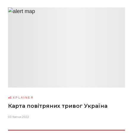
EXPLAINER
Карта повітряних тривог Україна
03 Квітня 2022