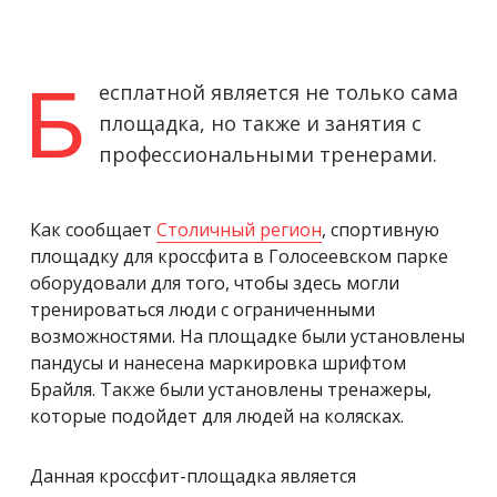
Б
есплатной является не только сама
площадка, но также и занятия с
профессиональными тренерами.
Как сообщает
Столичный регион
, спортивную
площадку для кроссфита в Голосеевском парке
оборудовали для того, чтобы здесь могли
тренироваться люди с ограниченными
возможностями. На площадке были установлены
пандусы и нанесена маркировка шрифтом
Брайля. Также были установлены тренажеры,
которые подойдет для людей на колясках.
Данная кроссфит-площадка является