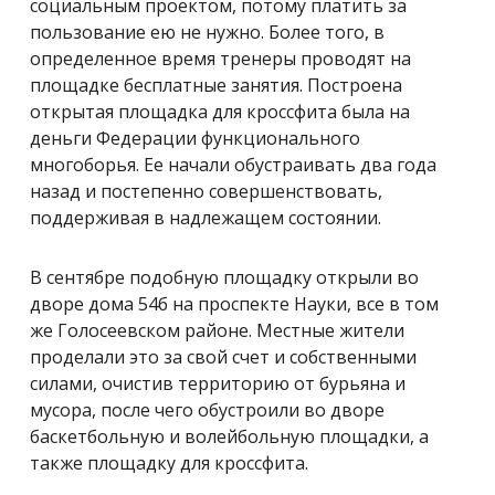
социальным проектом, потому платить за
пользование ею не нужно. Более того, в
определенное время тренеры проводят на
площадке бесплатные занятия. Построена
открытая площадка для кроссфита была на
деньги Федерации функционального
многоборья. Ее начали обустраивать два года
назад и постепенно совершенствовать,
поддерживая в надлежащем состоянии.
В сентябре подобную площадку открыли во
дворе дома 54б на проспекте Науки, все в том
же Голосеевском районе. Местные жители
проделали это за свой счет и собственными
силами, очистив территорию от бурьяна и
мусора, после чего обустроили во дворе
баскетбольную и волейбольную площадки, а
также площадку для кроссфита.