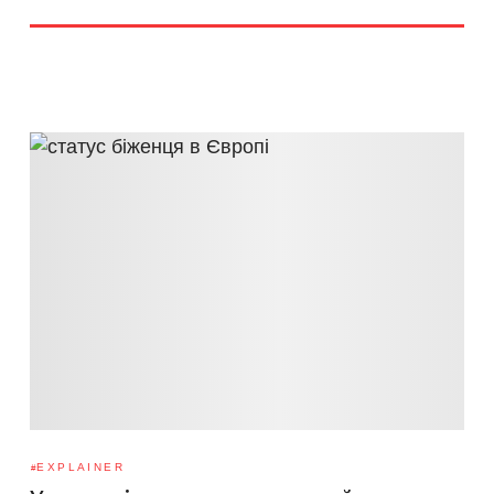
EXPLAINER