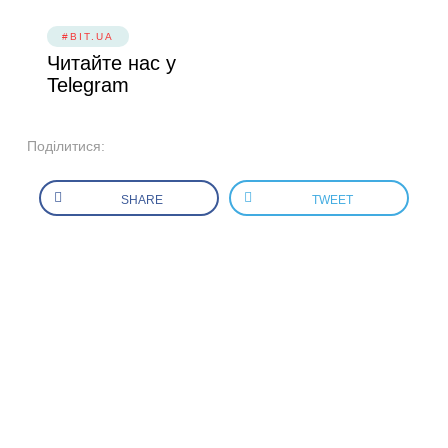
#BIT.UA
Читайте нас у
Telegram
Поділитися:
SHARE
TWEET