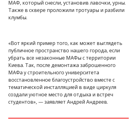
МАФ, который снесли, установив лавочки, урны.
Также в сквере проложили тротуары и разбили
клумбы.
«Вот яркий пример того, как может выглядеть
публичное пространство нашего города, если
убрать все незаконные МАФы с территории
Киева. Так, после демонтажа заброшенного
МАФа у строительного университета
восстановленное благоустройство вместе с
тематической инсталляцией в виде циркуля
создали уютное место для отдыха и встреч
студентов», — заявляет Андрей Андреев.