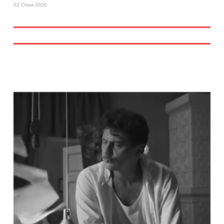
02 Січня 2026