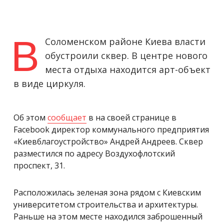
В
Соломенском районе Киева власти
обустроили сквер. В центре нового
места отдыха находится арт-объект
в виде циркуля.
Об этом
сообщает
в на своей странице в
Facebook директор коммунального предприятия
«Киевблагоустройство» Андрей Андреев. Сквер
разместился по адресу Воздухофлотский
проспект, 31.
Расположилась зеленая зона рядом с Киевским
университетом строительства и архитектуры.
Раньше на этом месте находился заброшенный