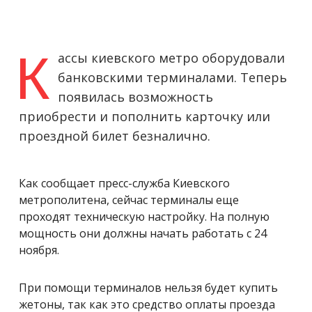
К
ассы киевского метро оборудовали
банковскими терминалами. Теперь
появилась возможность
приобрести и пополнить карточку или
проездной билет безналично.
Как сообщает пресс-служба Киевского
метрополитена, сейчас терминалы еще
проходят техническую настройку. На полную
мощность они должны начать работать с 24
ноября.
При помощи терминалов нельзя будет купить
жетоны, так как это средство оплаты проезда