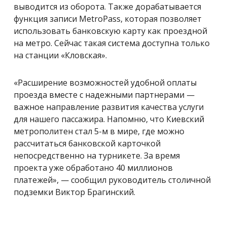
выводится из оборота. Также дорабатывается
функция записи MetroPass, которая позволяет
использовать банковскую карту как проездной
на метро. Сейчас такая система доступна только
на станции «Кловская».
«Расширение возможностей удобной оплаты
проезда вместе с надежными партнерами —
важное направление развития качества услуги
для нашего пассажира. Напомню, что Киевский
метрополитен стал 5-м в мире, где можно
рассчитаться банковской карточкой
непосредственно на турникете. За время
проекта уже обработано 40 миллионов
платежей», — сообщил руководитель столичной
подземки Виктор Брагинский.