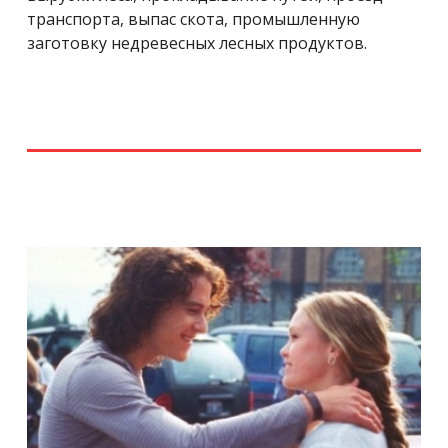
транспорта, выпас скота, промышленную
заготовку недревесных лесных продуктов.