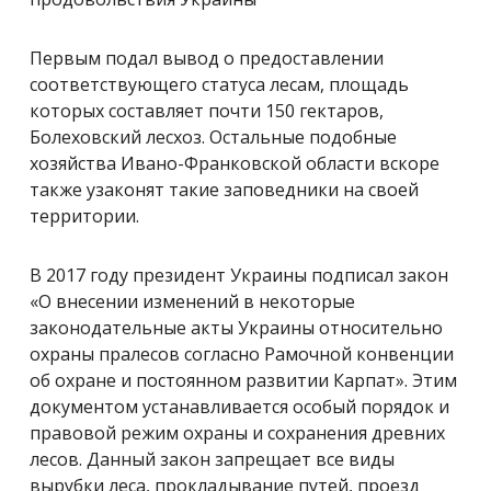
Первым подал вывод о предоставлении
соответствующего статуса лесам, площадь
которых составляет почти 150 гектаров,
Болеховский лесхоз. Остальные подобные
хозяйства Ивано-Франковской области вскоре
также узаконят такие заповедники на своей
территории.
В 2017 году президент Украины подписал закон
«О внесении изменений в некоторые
законодательные акты Украины относительно
охраны пралесов согласно Рамочной конвенции
об охране и постоянном развитии Карпат». Этим
документом устанавливается особый порядок и
правовой режим охраны и сохранения древних
лесов. Данный закон запрещает все виды
вырубки леса, прокладывание путей, проезд