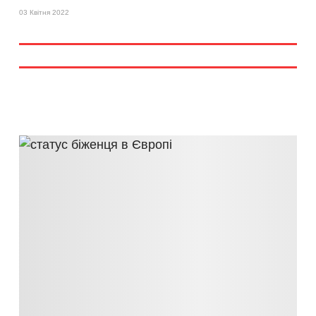
03 Квітня 2022