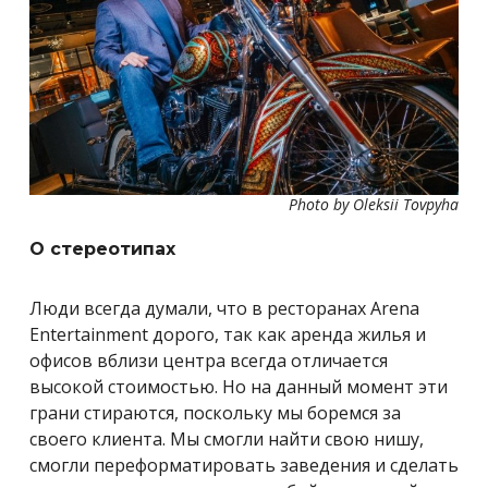
Photo by Oleksii Tovpyha
О стереотипах
Люди всегда думали, что в ресторанах Arena
Entertainment дорого, так как аренда жилья и
офисов вблизи центра всегда отличается
высокой стоимостью. Но на данный момент эти
грани стираются, поскольку мы боремся за
своего клиента. Мы смогли найти свою нишу,
смогли переформатировать заведения и сделать