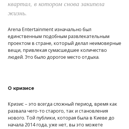
квартал, в котором снова закипела
жизнь.
Arena Entertainment
изначально был
единственным подобным развлекательным
проектом в стране, который делал неимоверные
вещи, привлекая сумасшедшее количество
людей. Это было дорогое место отдыха.
О кризисе
Кризис – это всегда сложный период, время как
развала чего-то старого, так и становления
нового. Той публики, которая была в Киеве до
начала 2014 года, уже нет, вы это можете