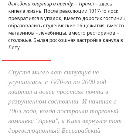
для сдачи квартир в аренду. – Прим.
) – здесь
кипела жизнь.
После революции 1917-го лоск
превратился в упадок, вместо дорогих гостиниц
образовались студенческие общежития, вместо
магазинов – лечебницы, вместо ресторанов –
столовые. Былая роскошная застройка канула в
Лету.
Спустя много лет ситуация не
улучшилась, с 1970-го по 2000 год
квартал и вовсе простоял почти в
разрушенном состоянии. И начиная с
2003 года, когда построили торговый
комплекс "Арена", в Киев вернулся тот
дореволюционный Бессарабский