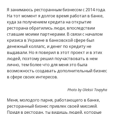
Я занимаюсь ресторанным бизнесом с 2014 года.
На тот момент я долгое время работал в банке,
куда за получением кредита на открытие
ресторана обратились люди, впоследствии
ставшие моими партнерами. В связи с началом
кризиса в Украине в банковской сфере был
денежный коллапс, и денег по кредиту не
выдавали. Но я поверил в этот проект и в этих
людей, поэтому решил поучаствовать в нем
лично, тем более что для меня это была
возможность создавать дополнительный бизнес
в сфере своих интересов.
Photo by Oleksii Tovpyha
Меня, молодого парня, работающего в банке,
ресторанный бизнес привлек своей миссией.
Придя в ресторан, ты видишь людей, которые