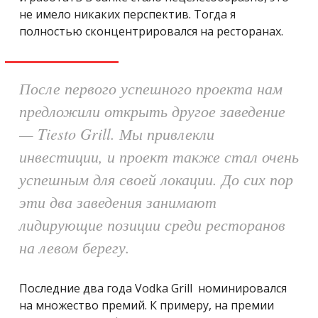
не имело никаких перспектив. Тогда я
полностью сконцентрировался на ресторанах.
После первого успешного проекта нам
предложили открыть другое заведение
— Tiesto Grill. Мы привлекли
инвестиции, и проект также стал очень
успешным для своей локации. До сих пор
эти два заведения занимают
лидирующие позиции среди ресторанов
на левом берегу.
Последние два года Vodka Grill номинировался
на множество премий. К примеру, на премии