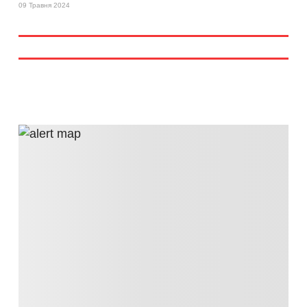
09 Травня 2024