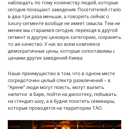
наблюдать по тому количеству людей, которые
сегодня посещают заведения. Посетителей стало
в два-три раза меньше, а говорить сейчас о
luxury-сегменте вообще не имеет смысла. Тем не
менее мы стараемся сегодня, переходя в другой
сегмент и другую ценовую категорию, сохранять
то же качество. У нас во всем комплексе
демократичные цены, которые сопоставимы с
ценами других заведений Киева.
Наше преимущество в том, что в одном месте
сосредоточен целый спектр развлечений – в
“Арене” люди могут поесть, могут выпить
напитки в баре, пойти на дискотеку, побывать
на стендап-шоу, а в будни посетить семинары,
которые проводятся на территории ТАО.