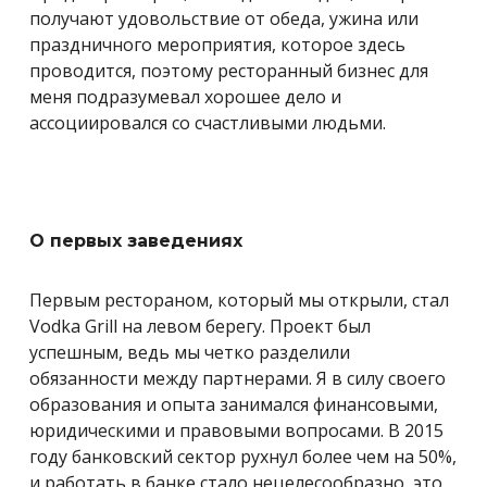
получают удовольствие от обеда, ужина или
праздничного мероприятия, которое здесь
проводится, поэтому ресторанный бизнес для
меня подразумевал хорошее дело и
ассоциировался со счастливыми людьми.
О первых заведениях
Первым рестораном, который мы открыли, стал
Vodka Grill на левом берегу. Проект был
успешным, ведь мы четко разделили
обязанности между партнерами. Я в силу своего
образования и опыта занимался финансовыми,
юридическими и правовыми вопросами. В 2015
году банковский сектор рухнул более чем на 50%,
и работать в банке стало нецелесообразно, это