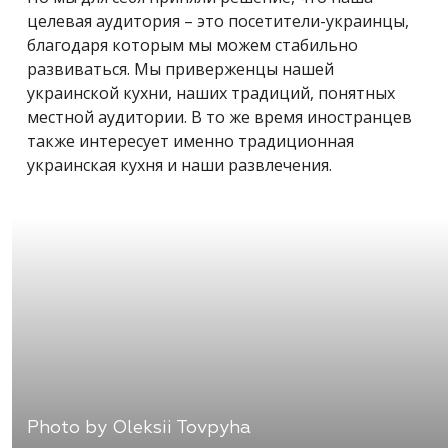
целевая аудитория – это посетители-украинцы,
благодаря которым мы можем стабильно
развиваться. Мы приверженцы нашей
украинской кухни, наших традиций, понятных
местной аудитории. В то же время иностранцев
также интересует именно традиционная
украинская кухня и наши развлечения.
Photo by Oleksii Tovpyha