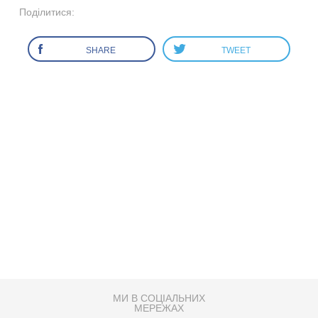
Поділитися:
SHARE
TWEET
МИ В СОЦІАЛЬНИХ
МЕРЕЖАХ