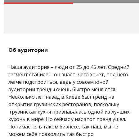
Об аудитории
Наша аудитория – люди от 25 до 45 лет. Средний
сегмент стабилен, он знает, чего хочет, под него
легче подстроиться, ведь у совсем юной
аудитории тренды очень быстро меняются.
Несколько лет назад в Киеве был тренд на
открытие грузинских ресторанов, поскольку
грузинская кухня признавалась одной из лучших
кухонь в мире. Но сейчас у нас этот тренд ушел.
Понимаете, в таком бизнесе, как наш, мы не
можем себе позволить так быстро