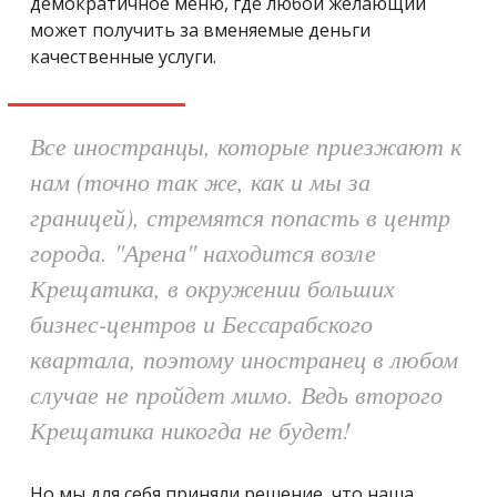
демократичное меню, где любой желающий
может получить за вменяемые деньги
качественные услуги.
Все иностранцы, которые приезжают к
нам (точно так же, как и мы за
границей), стремятся попасть в центр
города. "Арена" находится возле
Крещатика, в окружении больших
бизнес-центров и Бессарабского
квартала, поэтому иностранец в любом
случае не пройдет мимо. Ведь второго
Крещатика никогда не будет!
Но мы для себя приняли решение, что наша