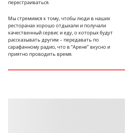
перестраиваться.
Мы стремимся к тому, чтобы люди в наших
ресторанах хорошо отдыхали и получали
качественный сервис и еду, о которых будут
рассказывать другим – передавать по
сарафанному радио, что в “Арене” вкусно и
приятно проводить время.