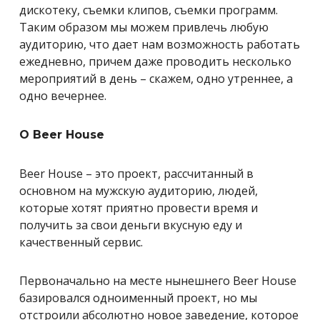
дискотеку, съемки клипов, съемки программ.
Таким образом мы можем привлечь любую
аудиторию, что дает нам возможность работать
ежедневно, причем даже проводить несколько
мероприятий в день – скажем, одно утреннее, а
одно вечернее.
О Beer House
Beer House – это проект, рассчитанный в
основном на мужскую аудиторию, людей,
которые хотят приятно провести время и
получить за свои деньги вкусную еду и
качественный сервис.
Первоначально на месте нынешнего Beer House
базировался одноименный проект, но мы
отстроили абсолютно новое заведение, которое