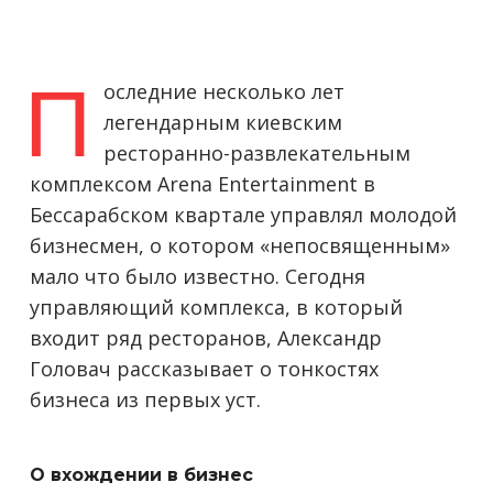
П
оследние несколько лет
легендарным киевским
ресторанно-развлекательным
комплексом Arena Entertainment в
Бессарабском квартале управлял молодой
бизнесмен, о котором «непосвященным»
мало что было известно. Сегодня
управляющий комплекса, в который
входит ряд ресторанов, Александр
Головач рассказывает о тонкостях
бизнеса из первых уст.
О вхождении в бизнес