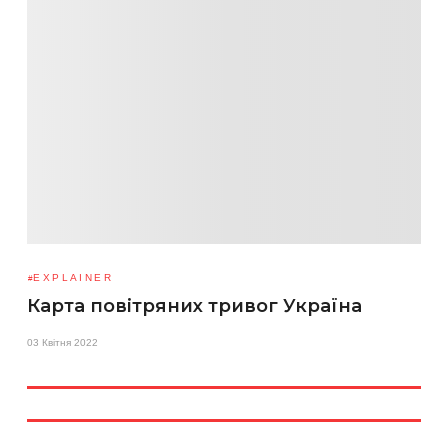
EXPLAINER
Карта повітряних тривог Україна
03 Квітня 2022