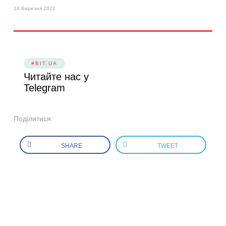
14 Березня 2022
#BIT.UA
Читайте нас у
Telegram
Поділитися:
SHARE
TWEET