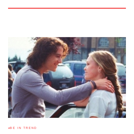
BE IN TREND