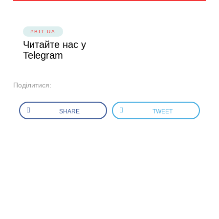
#BIT.UA
Читайте нас у
Telegram
Поділитися:
SHARE
TWEET