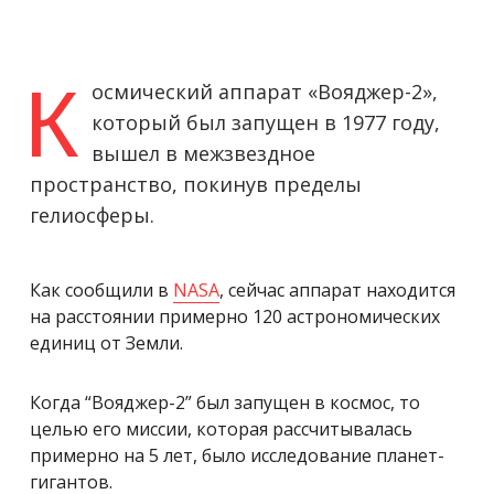
К
осмический аппарат «Вояджер-2»,
который был запущен в 1977 году,
вышел в межзвездное
пространство, покинув пределы
гелиосферы.
Как сообщили в
NASA
, сейчас аппарат находится
на расстоянии примерно 120 астрономических
единиц от Земли.
Когда “Вояджер-2” был запущен в космос, то
целью его миссии, которая рассчитывалась
примерно на 5 лет, было исследование планет-
гигантов.