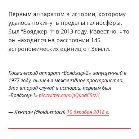
Первым аппаратом в истории, которому
удалось покинуть пределы гелиосферы,
был “Вояджер-1” в 2013 году. Известно, что
он находится на расстоянии 145
астрономических единиц от Земли.
Космический аппарат «Вояджер-2», запущенный в
1977 году, вышел в межзвездное пространство.
Это второй случай в истории, первым был
«Вояджер-1»
pic.twitter.com/pQkodC5tzH
— Лентач (@oldLentach)
10 декабря 2018 г.