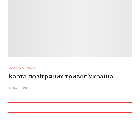
EXPLAINER
Карта повітряних тривог Україна
03 Квітня 2022