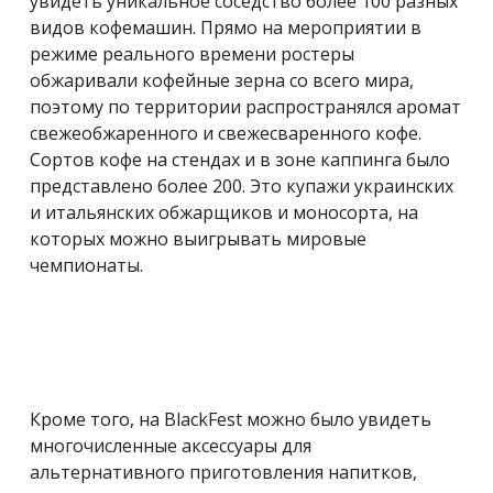
увидеть уникальное соседство более 100 разных
видов кофемашин. Прямо на мероприятии в
режиме реального времени ростеры
обжаривали кофейные зерна со всего мира,
поэтому по территории распространялся аромат
свежеобжаренного и свежесваренного кофе.
Сортов кофе на стендах и в зоне каппинга было
представлено более 200. Это купажи украинских
и итальянских обжарщиков и моносорта, на
которых можно выигрывать мировые
чемпионаты.
Кроме того, на BlackFest можно было увидеть
многочисленные аксессуары для
альтернативного приготовления напитков,