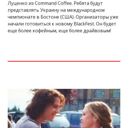
Луценко из Command Coffee. Ребята будут
представлять Украину на международном
чемпионате в Бостоне (США). Организаторы уже
начали готовиться к новому BlackFest. Он будет
еще более кофейным, еще более драйвовым!