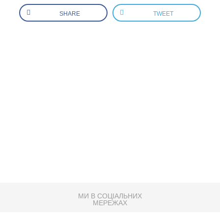
SHARE
TWEET
МИ В СОЦІАЛЬНИХ
МЕРЕЖАХ