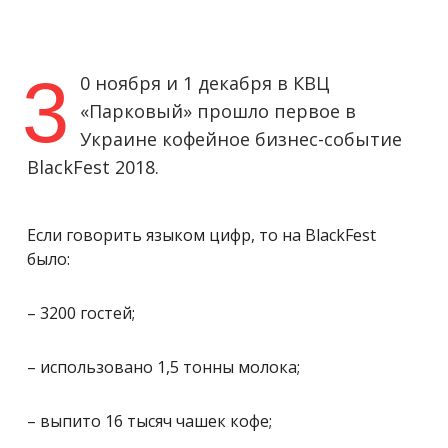
3
0 ноября и 1 декабря в КВЦ
«Парковый» прошло первое в
Украине кофейное бизнес-событие
BlackFest 2018.
Если говорить языком цифр, то на BlackFest
было:
– 3200 гостей;
– использовано 1,5 тонны молока;
– выпито 16 тысяч чашек кофе;