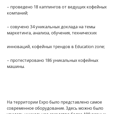
– проведено 18 каппингов от ведущих кофейных
компаний;
– озвучено 34 уникальных доклада на темы
маркетинга, анализа, обучения, технических
инноваций, кофейных трендов в Education zone;
– протестировано 186 уникальных кофейных
машины.
На территории Expo было представлено самое
современное оборудование. Здесь можно было