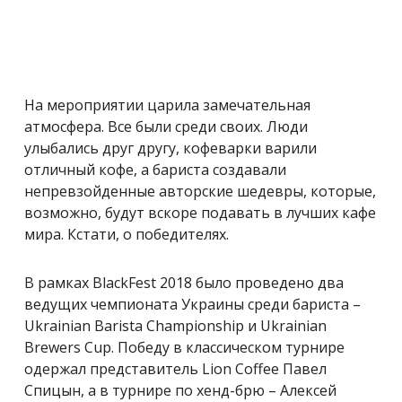
На мероприятии царила замечательная
атмосфера. Все были среди своих. Люди
улыбались друг другу, кофеварки варили
отличный кофе, а бариста создавали
непревзойденные авторские шедевры, которые,
возможно, будут вскоре подавать в лучших кафе
мира. Кстати, о победителях.
В рамках BlackFest 2018 было проведено два
ведущих чемпионата Украины среди бариста –
Ukrainian Barista Championship и Ukrainian
Brewers Cup. Победу в классическом турнире
одержал представитель Lion Coffee Павел
Спицын, а в турнире по хенд-брю – Алексей