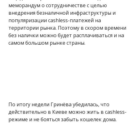
меморандум о сотрудничестве с целью
внедрения безналичной инфраструктуры и
популяризации cashless-платежей на
территории рынка. Поэтому в скором времени
без налички можно будет расплачиваться и на
самом большом рынке страны.
По итогу недели Гринёва убедилась, что
действительно в Киеве можно жить в cashless-
режиме и не бояться забыть кошелек дома.