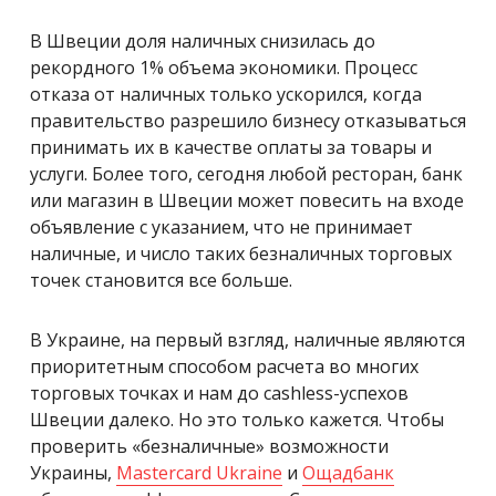
В Швеции доля наличных снизилась до
рекордного 1% объема экономики. Процесс
отказа от наличных только ускорился, когда
правительство разрешило бизнесу отказываться
принимать их в качестве оплаты за товары и
услуги. Более того, сегодня любой ресторан, банк
или магазин в Швеции может повесить на входе
объявление с указанием, что не принимает
наличные, и число таких безналичных торговых
точек становится все больше.
В Украине, на первый взгляд, наличные являются
приоритетным способом расчета во многих
торговых точках и нам до cashless-успехов
Швеции далеко. Но это только кажется. Чтобы
проверить «безналичные» возможности
Украины,
Mastercard Ukraine
и
Ощадбанк