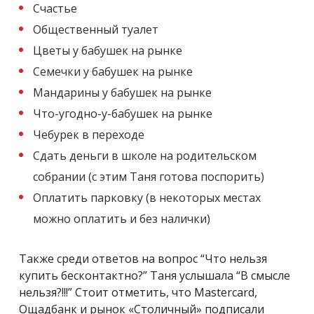
Счастье
Общественный туалет
Цветы у бабушек на рынке
Семечки у бабушек на рынке
Мандарины у бабушек на рынке
Что-угодно-у-бабушек на рынке
Чебурек в переходе
Сдать деньги в школе на родительском
собрании (с этим Таня готова поспорить)
Оплатить парковку (в некоторых местах
можно оплатить и без налички)
Также среди ответов на вопрос “Что нельзя
купить бесконтактно?” Таня услышала “В смысле
нельзя?!!!” Стоит отметить, что Mastercard,
Ощадбанк и рынок «Столичный» подписали