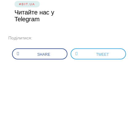
#BIT.UA
Читайте нас у
Telegram
Поділитися:
SHARE
TWEET