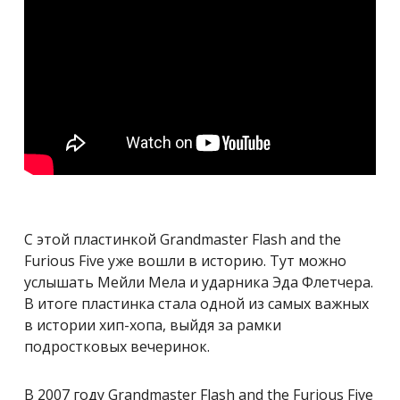
С этой пластинкой Grandmaster Flash and the
Furious Five уже вошли в историю. Тут можно
услышать Мейли Мела и ударника Эда Флетчера.
В итоге пластинка стала одной из самых важных
в истории хип-хопа, выйдя за рамки
подростковых вечеринок.
В 2007 году Grandmaster Flash and the Furious Five