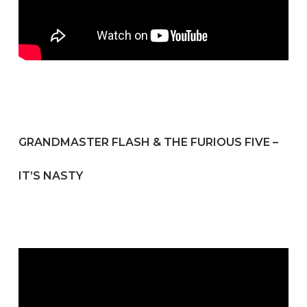
GRANDMASTER FLASH & THE FURIOUS FIVE –
IT’S NASTY