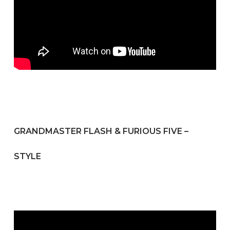
GRANDMASTER FLASH & FURIOUS FIVE –
STYLE