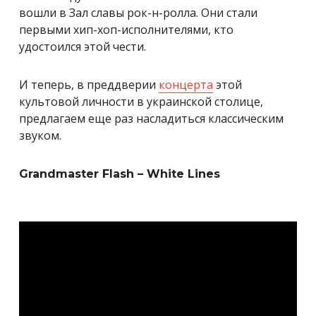
вошли в Зал славы рок-н-ролла. Они стали
первыми хип-хоп-исполнителями, кто
удостоился этой чести.
И теперь, в преддверии
концерта
этой
культовой личности в украинской столице,
предлагаем еще раз насладиться классическим
звуком.
Grandmaster Flash – White Lines