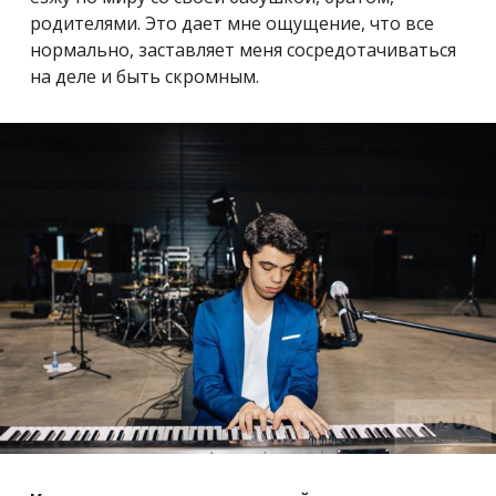
родителями. Это дает мне ощущение, что все
нормально, заставляет меня сосредотачиваться
на деле и быть скромным.