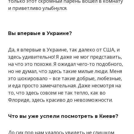
только этот скромный парень вошел в комнату
и приветливо улыбнулся.
Вы впервые в Украине?
Да, я впервые в Украине, так далеко от США, и
здесь удивительно! Я даже не мог представить,
на что это похоже. Я ожидал чего-то подобного,
но не думал, что здесь такие милые люди. Меня
это шокировало – все такие добрые, любезные,
и еда просто замечательная. Даже несмотря на
то, что здесь совсем не так тепло, как во
Флориде, здесь красиво до невозможности.
Что вы уже успели посмотреть в Киеве?
До сих пор нам удалось увидеть не слишком