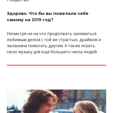
Здорово. Что бы вы пожелали себе
самому на 2019 год?
Несмотря ни на что продолжать заниматься
любимым делом с той же страстью, драйвом и
желанием помогать другим. А также играть
свою музыку для еще большего числа людей.