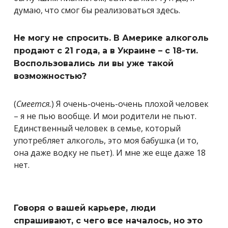
думаю, что смог бы реализоваться здесь.
Не могу не спросить. В Америке алкоголь
продают с 21 года, а в Украине – с 18-ти.
Воспользовались ли вы уже такой
возможностью?
(
Смеется.
) Я очень-очень-очень плохой человек
– я не пью вообще. И мои родители не пьют.
Единственный человек в семье, который
употребляет алкоголь, это моя бабушка (и то,
она даже водку не пьет). И мне же еще даже 18
нет.
Говоря о вашей карьере, люди
спрашивают, с чего все началось, но это