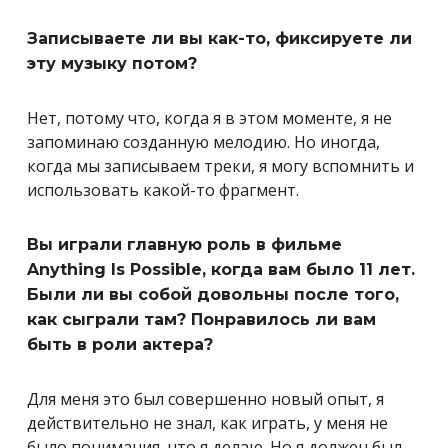
Записываете ли вы как-то, фиксируете ли
эту музыку потом?
Нет, потому что, когда я в этом моменте, я не
запоминаю созданную мелодию. Но иногда,
когда мы записываем треки, я могу вспомнить и
использовать какой-то фрагмент.
Вы играли главную роль в фильме
Anything Is Possible, когда вам было 11 лет.
Были ли вы собой довольны после того,
как сыграли там? Понравилось ли вам
быть в роли актера?
Для меня это был совершенно новый опыт, я
действительно не знал, как играть, у меня не
было понимания, что я делаю. Но я должен был