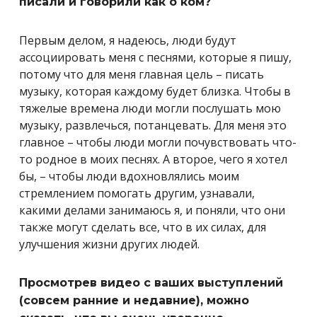
писали и говорили как о ком?
Первым делом, я надеюсь, люди будут
ассоциировать меня с песнями, которые я пишу,
потому что для меня главная цель – писать
музыку, которая каждому будет близка. Чтобы в
тяжелые времена люди могли послушать мою
музыку, развлечься, потанцевать. Для меня это
главное – чтобы люди могли почувствовать что-
то родное в моих песнях. А второе, чего я хотел
бы, – чтобы люди вдохновлялись моим
стремлением помогать другим, узнавали,
какими делами занимаюсь я, и поняли, что они
также могут сделать все, что в их силах, для
улучшения жизни других людей.
Просмотрев видео с ваших выступлений
(совсем ранние и недавние), можно