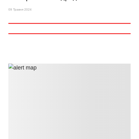
09 Травня 2024