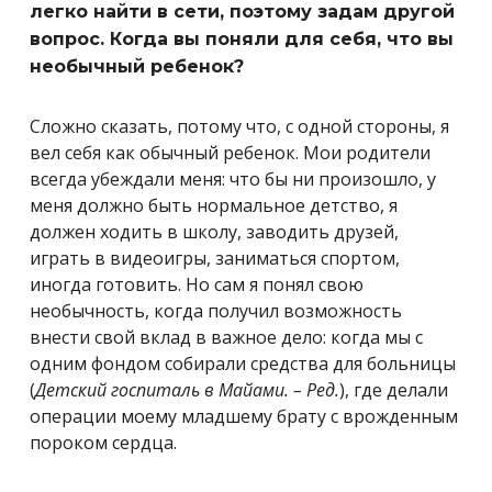
легко найти в сети, поэтому задам другой
вопрос. Когда вы поняли для себя, что вы
необычный ребенок?
Сложно сказать, потому что, с одной стороны, я
вел себя как обычный ребенок. Мои родители
всегда убеждали меня: что бы ни произошло, у
меня должно быть нормальное детство, я
должен ходить в школу, заводить друзей,
играть в видеоигры, заниматься спортом,
иногда готовить. Но сам я понял свою
необычность, когда получил возможность
внести свой вклад в важное дело: когда мы с
одним фондом собирали средства для больницы
(
Детский госпиталь в Майами. – Ред.
), где делали
операции моему младшему брату с врожденным
пороком сердца.