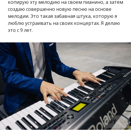
копирую эту мелодию на своем пианино, а затем
создаю совершенно новую песню на основе
мелодии. Это такая забавная штука, которую я
люблю устраивать на своих концертах. Я делаю
это с 9 лет.