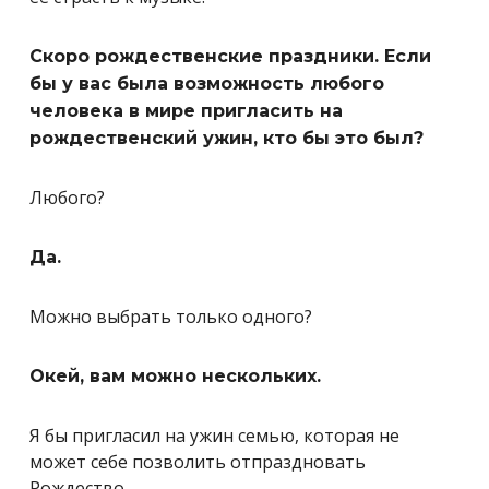
Скоро рождественские праздники. Если
бы у вас была возможность любого
человека в мире пригласить на
рождественский ужин, кто бы это был?
Любого?
Да.
Можно выбрать только одного?
Окей, вам можно нескольких.
Я бы пригласил на ужин семью, которая не
может себе позволить отпраздновать
Рождество.