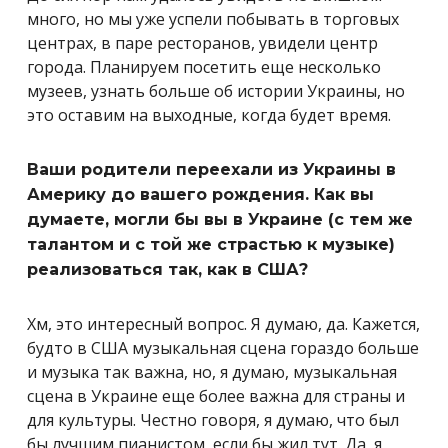
много, но мы уже успели побывать в торговых
центрах, в паре ресторанов, увидели центр
города. Планируем посетить еще несколько
музеев, узнать больше об истории Украины, но
это оставим на выходные, когда будет время.
Ваши родители переехали из Украины в
Америку до вашего рождения. Как вы
думаете, могли бы вы в Украине (с тем же
талантом и с той же страстью к музыке)
реализоваться так, как в США?
Хм, это интересный вопрос. Я думаю, да. Кажется,
будто в США музыкальная сцена гораздо больше
и музыка так важна, но, я думаю, музыкальная
сцена в Украине еще более важна для страны и
для культуры. Честно говоря, я думаю, что был
бы лучшим пианистом, если бы жил тут. Да, я