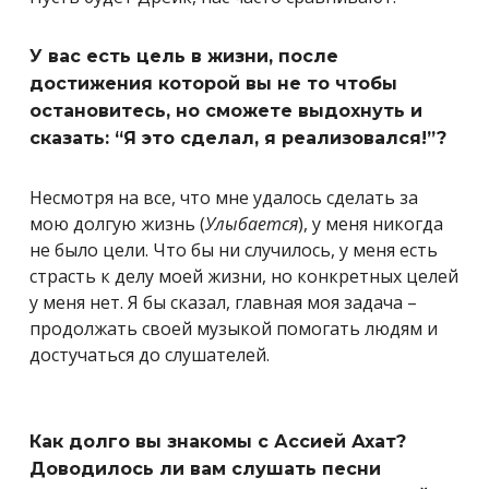
У вас есть цель в жизни, после
достижения которой вы не то чтобы
остановитесь, но сможете выдохнуть и
сказать: “Я это сделал, я реализовался!”?
Несмотря на все, что мне удалось сделать за
мою долгую жизнь (
Улыбается
), у меня никогда
не было цели. Что бы ни случилось, у меня есть
страсть к делу моей жизни, но конкретных целей
у меня нет. Я бы сказал, главная моя задача –
продолжать своей музыкой помогать людям и
достучаться до слушателей.
Как долго вы знакомы с Ассией Ахат?
Доводилось ли вам слушать песни