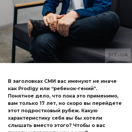
В заголовках СМИ вас именуют не иначе
как Prodigy или “ребенок-гений”.
Понятное дело, что пока это применимо,
вам только 17 лет, но скоро вы перейдете
этот подростковый рубеж. Какую
характеристику себя вы бы хотели
слышать вместо этого? Чтобы о вас