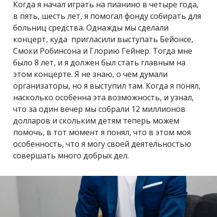
Когда я начал играть на пианино в четыре года,
в пять, шесть лет, я помогал фонду собирать для
больниц средства. Однажды мы сделали
концерт, куда пригласили выступать Бейонсе,
Смоки Робинсона и Глорию Гейнер. Тогда мне
было 8 лет, и я должен был стать главным на
этом концерте. Я не знаю, о чем думали
организаторы, но я выступил там. Когда я понял,
насколько особенна эта возможность, и узнал,
что за один вечер мы собрали 12 миллионов
долларов и скольким детям теперь можем
помочь, в тот момент я понял, что в этом моя
особенность, что я могу своей деятельностью
совершать много добрых дел.