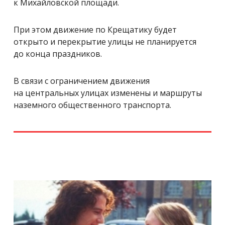
к Михайловской площади.
При этом движение по Крещатику будет
открыто и перекрытие улицы не планируется
до конца праздников.
В связи с ограничением движения
на центральных улицах изменены и маршруты
наземного общественного транспорта.