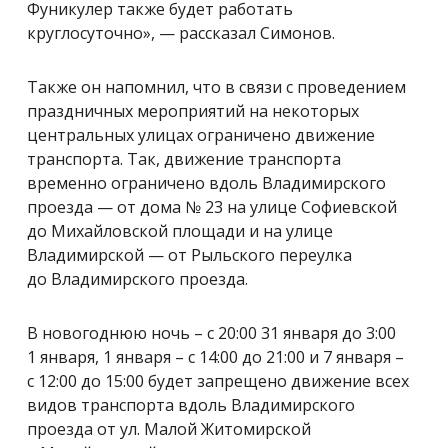
Фуникулер также будет работать
круглосуточно», — рассказал Симонов.
Также он напомнил, что в связи с проведением
праздничных мероприятий на некоторых
центральных улицах ограничено движение
транспорта. Так, движение транспорта
временно ограничено вдоль Владимирского
проезда — от дома № 23 на улице Софиевской
до Михайловской площади и на улице
Владимирской — от Рыльского переулка
до Владимирского проезда.
В новогоднюю ночь – с 20:00 31 января до 3:00
1 января, 1 января – с 14:00 до 21:00 и 7 января –
с 12:00 до 15:00 будет запрещено движение всех
видов транспорта вдоль Владимирского
проезда от ул. Малой Житомирской