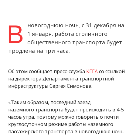
В
новогоднюю ночь, с 31 декабря на
1 января, работа столичного
общественного транспорта будет
продлена на три часа.
Об этом сообщает пресс-служба
КГГА
со ссылкой
на директора Департамента транспортной
инфраструктуры Сергея Симонова.
«Таким образом, последний заезд
наземного транспорта будет происходить в 4-5
часов утра, поэтому можно говорить о почти
круглосуточном режиме работы наземного
пассажирского транспорта в новогоднюю ночь.