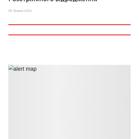
09 Травня 2024