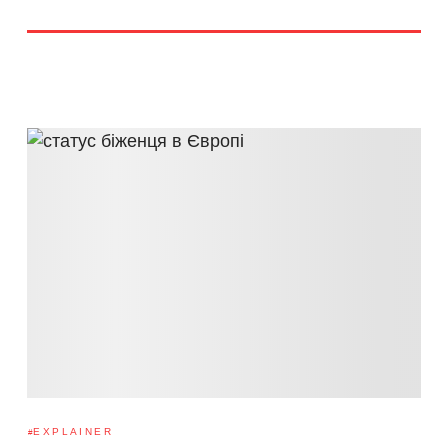
EXPLAINER