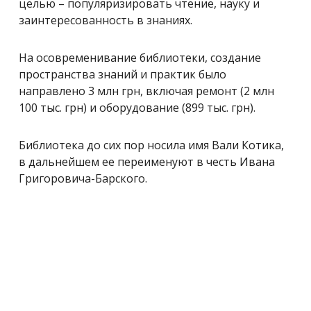
целью – популяризировать чтение, науку и
заинтересованность в знаниях.
На осовременивание библиотеки, создание
пространства знаний и практик было
направлено 3 млн грн, включая ремонт (2 млн
100 тыс. грн) и оборудование (899 тыс. грн).
Библиотека до сих пор носила имя Вали Котика,
в дальнейшем ее переименуют в честь Ивана
Григоровича-Барского.