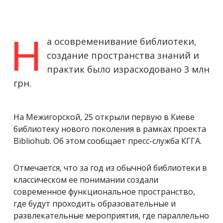
Н
а осовременивание библиотеки,
создание пространства знаний и
практик было израсходовано 3 млн
грн.
На Межигорской, 25 открыли первую в Киеве
библиотеку нового поколения в рамках проекта
Bibliohub. Об этом сообщает пресс-служба КГГА.
Отмечается, что за год из обычной библиотеки в
классическом ее понимании создали
современное функциональное пространство,
где будут проходить образовательные и
развлекательные мероприятия, где параллельно