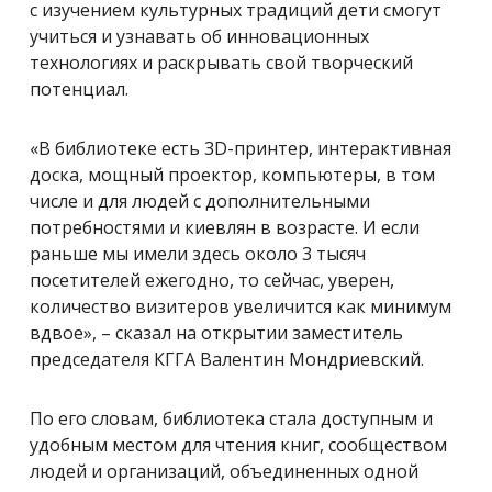
с изучением культурных традиций дети смогут
учиться и узнавать об инновационных
технологиях и раскрывать свой творческий
потенциал.
«В библиотеке есть 3D-принтер, интерактивная
доска, мощный проектор, компьютеры, в том
числе и для людей с дополнительными
потребностями и киевлян в возрасте. И если
раньше мы имели здесь около 3 тысяч
посетителей ежегодно, то сейчас, уверен,
количество визитеров увеличится как минимум
вдвое», – сказал на открытии заместитель
председателя КГГА Валентин Мондриевский.
По его словам, библиотека стала доступным и
удобным местом для чтения книг, сообществом
людей и организаций, объединенных одной