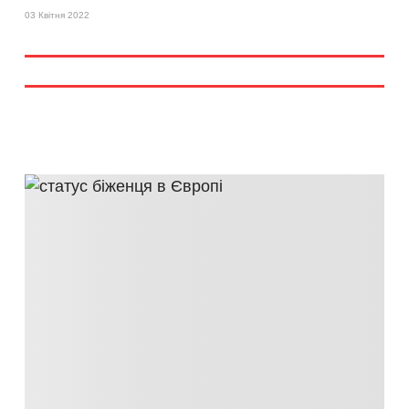
03 Квітня 2022