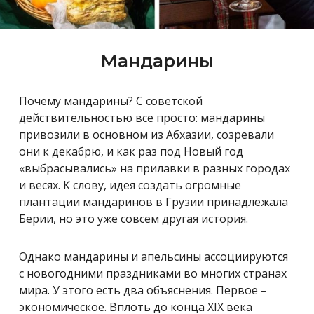
Мандарины
Почему мандарины? С советской
действительностью все просто: мандарины
привозили в основном из Абхазии, созревали
они к декабрю, и как раз под Новый год
«выбрасывались» на прилавки в разных городах
и весях. К слову, идея создать огромные
плантации мандаринов в Грузии принадлежала
Берии, но это уже совсем другая история.
Однако мандарины и апельсины ассоциируются
с новогодними праздниками во многих странах
мира. У этого есть два объяснения. Первое –
экономическое.
Вплоть до конца XIX века