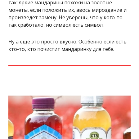
так: яркие мандарины похожи на золотые
монеты, если положить их, авось мироздание и
произведет замену. Не уверены, что у кого-то
так сработало, но символ есть символ.
Ну а еще это просто вкусно. Особенно если есть
кто-то, кто почистит мандаринку для тебя.