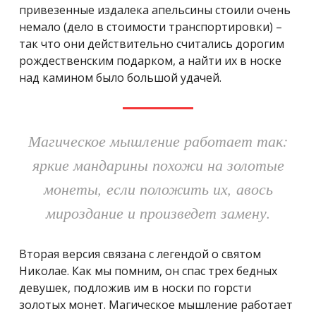
привезенные издалека апельсины стоили очень
немало (дело в стоимости транспортировки) –
так что они действительно считались дорогим
рождественским подарком, а найти их в носке
над камином было большой удачей.
Магическое мышление работает так:
яркие мандарины похожи на золотые
монеты, если положить их, авось
мироздание и произведет замену.
Вторая версия связана с легендой о святом
Николае. Как мы помним, он спас трех бедных
девушек, подложив им в носки по горсти
золотых монет. Магическое мышление работает