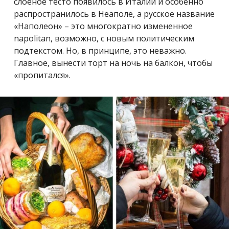
слоеное тесто появилось в Италии и особенно
распространилось в Неаполе, а русское название
«Наполеон» – это многократно измененное
napolitan, возможно, с новым политическим
подтекстом.
Но, в принципе, это неважно.
Главное, вынести торт на ночь на балкон, чтобы
«пропитался».