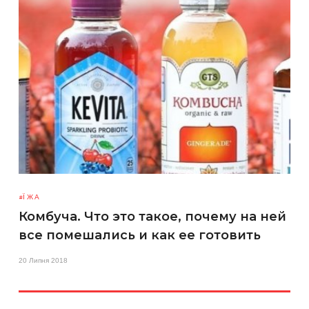
ЇЖА
Комбуча. Что это такое, почему на ней
все помешались и как ее готовить
20 Липня 2018