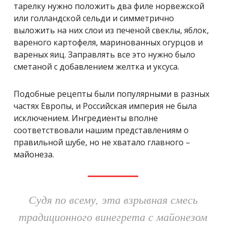
тарелку нужно положить два филе норвежской
или голландской сельди и симметрично
выложить на них слои из печеной свеклы, яблок,
вареного картофеля, маринованных огурцов и
вареных яиц. Заправлять все это нужно было
сметаной с добавлением желтка и уксуса.
Подобные рецепты были популярными в разных
частях Европы, и Российская империя не была
исключением. Ингредиенты вполне
соответствовали нашим представлениям о
правильной шубе, но не хватало главного –
майонеза.
Судя по всему, эта взрывная смесь
традиционного винегрета с майонезом