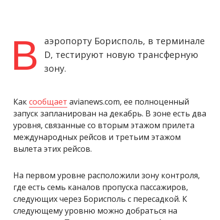
В
аэропорту Борисполь, в терминале
D, тестируют новую трансферную
зону.
Как
сообщает
avianews.com, ее полноценный
запуск запланирован на декабрь. В зоне есть два
уровня, связанные со вторым этажом прилета
международных рейсов и третьим этажом
вылета этих рейсов.
На первом уровне расположили зону контроля,
где есть семь каналов пропуска пассажиров,
следующих через Борисполь с пересадкой. К
следующему уровню можно добраться на