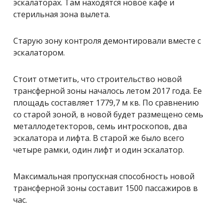
эскалаторах. Там находятся новое кафе и
стерильная зона вылета.
Старую зону контроля демонтировали вместе с
эскалатором.
Стоит отметить, что строительство новой
трансферной зоны началось летом 2017 года. Ее
площадь составляет 1779,7 м кв. По сравнению
со старой зоной, в новой будет размещено семь
металлодетекторов, семь интроскопов, два
эскалатора и лифта. В старой же было всего
четыре рамки, один лифт и один эскалатор.
Максимальная пропускная способность новой
трансферной зоны составит 1500 пассажиров в
час.