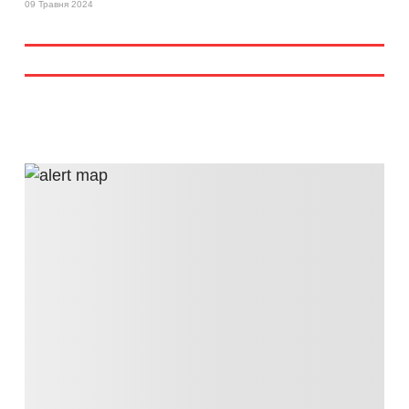
09 Травня 2024