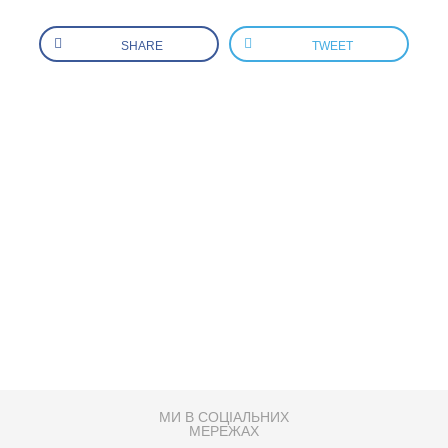
SHARE
TWEET
МИ В СОЦІАЛЬНИХ
МЕРЕЖАХ