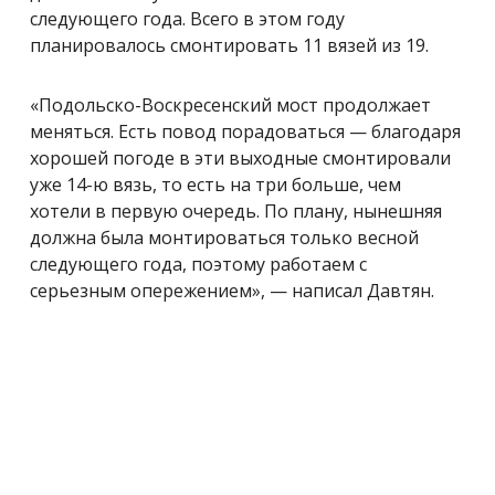
следующего года. Всего в этом году
планировалось смонтировать 11 вязей из 19.
«Подольско-Воскресенский мост продолжает
меняться. Есть повод порадоваться — благодаря
хорошей погоде в эти выходные смонтировали
уже 14-ю вязь, то есть на три больше, чем
хотели в первую очередь. По плану, нынешняя
должна была монтироваться только весной
следующего года, поэтому работаем с
серьезным опережением», — написал Давтян.