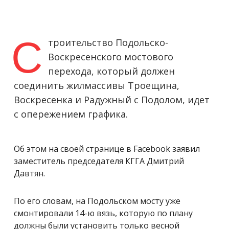
С
троительство Подольско-
Воскресенского мостового
перехода, который должен
соединить жилмассивы Троещина,
Воскресенка и Радужный с Подолом, идет
с опережением графика.
Об этом на своей странице в Facebook заявил
заместитель председателя КГГА Дмитрий
Давтян.
По его словам, на Подольском мосту уже
смонтировали 14-ю вязь, которую по плану
должны были установить только весной