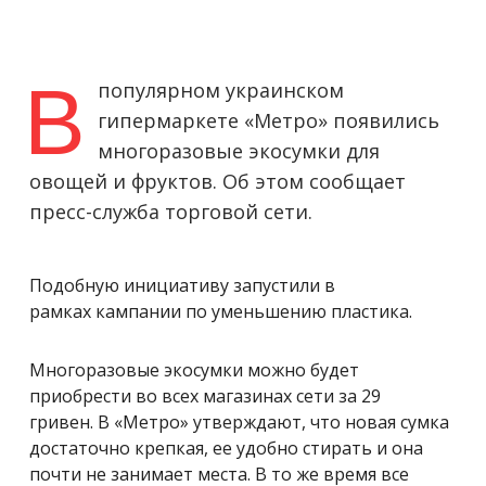
В
популярном украинском
гипермаркете «Метро» появились
многоразовые экосумки для
овощей и фруктов. Об этом сообщает
пресс-служба торговой сети.
Подобную инициативу запустили в
рамках кампании по уменьшению пластика.
Многоразовые экосумки можно будет
приобрести во всех магазинах сети за 29
гривен. В «Метро» утверждают, что новая сумка
достаточно крепкая, ее удобно стирать и она
почти не занимает места. В то же время все