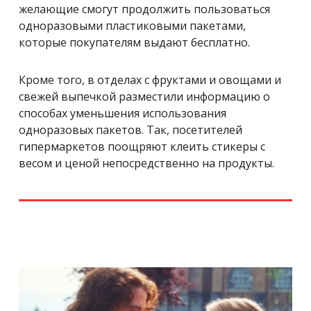
желающие смогут продолжить пользоваться
одноразовыми пластиковыми пакетами,
которые покупателям выдают бесплатно.
Кроме того, в отделах с фруктами и овощами и
свежей выпечкой разместили информацию о
способах уменьшения использования
одноразовых пакетов. Так, посетителей
гипермаркетов поощряют клеить стикеры с
весом и ценой непосредственно на продукты.