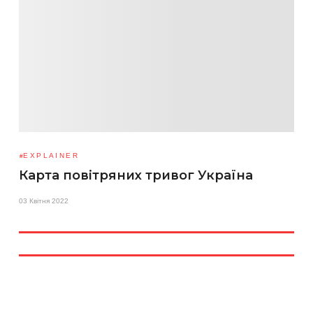
EXPLAINER
Карта повітряних тривог Україна
03 Квітня 2022