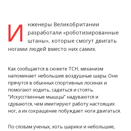
И
нженеры Великобритании
разработали «роботизированные
штаны», которые смогут двигать
ногами людей вместо них самих.
Как сообщается в сюжете ТСН, механизм
напоминает небольшие воздушные шары. Они
прячутся в обычных спортивных лосинах и
помогают ходить, садиться и стоять.
“Искусственные мышцы” надуваются и
сдуваются, чем имитируют работу настоящих
ног, а их сокращение побуждает ноги двигаться.
По словам ученых, хоть шарики и небольшие,