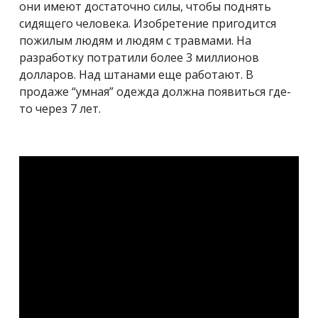
они имеют достаточно силы, чтобы поднять
сидящего человека. Изобретение пригодится
пожилым людям и людям с травмами. На
разработку потратили более 3 миллионов
долларов. Над штанами еще работают. В
продаже “умная” одежда должна появиться где-
то через 7 лет.