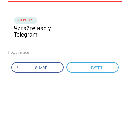
#BIT.UA
Читайте нас у
Telegram
Поділитися:
SHARE
TWEET