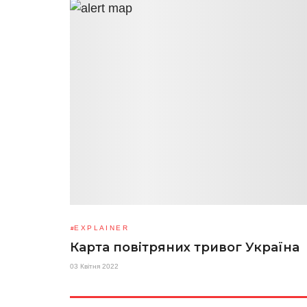
EXPLAINER
Карта повітряних тривог Україна
03 Квітня 2022