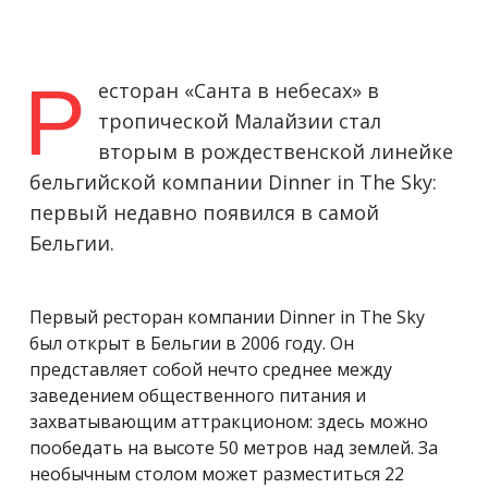
Р
есторан «Санта в небесах» в
тропической Малайзии стал
вторым в рождественской линейке
бельгийской компании Dinner in The Sky:
первый недавно появился в самой
Бельгии.
Первый ресторан компании Dinner in The Sky
был открыт в Бельгии в 2006 году. Он
представляет собой нечто среднее между
заведением общественного питания и
захватывающим аттракционом: здесь можно
пообедать на высоте 50 метров над землей. За
необычным столом может разместиться 22