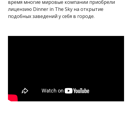
время многие мировые компании приобрели
лицензию Dinner in The Sky на открытие
подобных заведений у себя в городе.