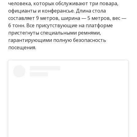
человека, которых обслуживают три повара,
официанты и конферансье. Длина стола
составляет 9 метров, ширина — 5 метров, вес —
6 тонн. Все присутствующие на платформе
пристегнуты специальными ремнями,
гарантирующими полную безопасность
посещения.