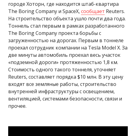
городе Хоторн, где находится штаб-квартира
The Boring Company и SpaceX,
сообщает
Reuters.
На строительство объекта ушло почти два года.
Тоннель стал первым в рамках разработанного
The Boring Company проекта борьбы с
загруженностью на дорогах. Первым в тоннеле
проехал сотрудник компании на Tesla Model X. За
две минуты автомобиль проехал весь участок
«подземной дороги» протяженностью 1,8 км.
Стоимость одного такого тоннеля, уточняет
Reuters, составляет порядка $10 млн. В эту цену
входят все земляные работы, строительство
внутренней инфраструктуры с освещением,
вентиляцией, системами безопасности, связи и
прочее.