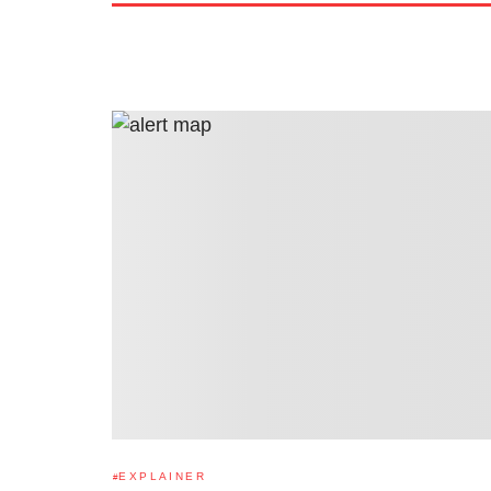
EXPLAINER