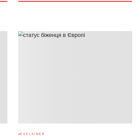
EXPLAINER