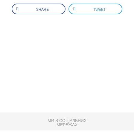
SHARE
TWEET
МИ В СОЦІАЛЬНИХ
МЕРЕЖАХ