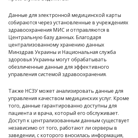
Данные для электронной медицинской карты
собираются через установленные в учреждениях
здравоохранения МИС и отправляются в
Центральную базу данных. Благодаря
централизованному хранению данных
Минздрав Украины и Национальная служба
здоровья Украины могут обрабатывать
обезличенные данные для эффективного
управления системой здравоохранения.
Также НСЗУ может анализировать данные для
управления качеством медицинских услуг. Кроме
того, данные гарантированно доступны для
пациента и врача, который его обслуживает.
Доступ к централизованным данным существует
независимо от того, работают ли серверы в
заведении, с которого вносилась информация,