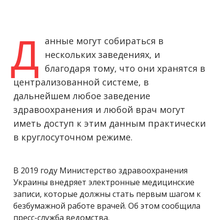
Д
анные могут собираться в
нескольких заведениях, и
благодаря тому, что они хранятся в
централизованной системе, в
дальнейшем любое заведение
здравоохранения и любой врач могут
иметь доступ к этим данным практически
в круглосуточном режиме.
В 2019 году Министерство здравоохранения
Украины внедряет электронные медицинские
записи, которые должны стать первым шагом к
безбумажной работе врачей. Об этом сообщила
пресс-служба ведомства.