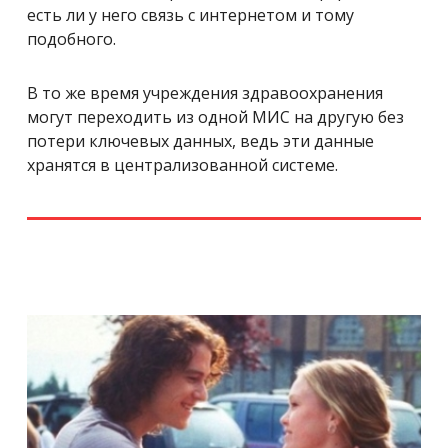
есть ли у него связь с интернетом и тому
подобного.
В то же время учреждения здравоохранения
могут переходить из одной МИС на другую без
потери ключевых данных, ведь эти данные
хранятся в централизованной системе.