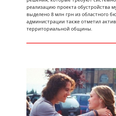
реализацию проекта обустройства м
выделено 8 млн грн из областного б
администрации также отметил акти
территориальной общины.