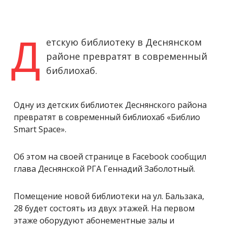
Д
етскую библиотеку в Деснянском
районе превратят в современный
библиохаб.
Одну из детских библиотек Деснянского района
превратят в современный библиохаб «Библио
Smart Space».
Об этом на своей странице в Facebook сообщил
глава Деснянской РГА Геннадий Заболотный.
Помещение новой библиотеки на ул. Бальзака,
28 будет состоять из двух этажей. На первом
этаже оборудуют абонементные залы и