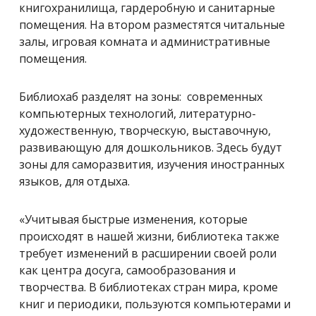
книгохранилища, гардеробную и санитарные
помещения. На втором разместятся читальные
залы, игровая комната и административные
помещения.
Библиохаб разделят на зоны: современных
компьютерных технологий, литературно-
художественную, творческую, выставочную,
развивающую для дошкольников. Здесь будут
зоны для саморазвития, изучения иностранных
языков, для отдыха.
«Учитывая быстрые изменения, которые
происходят в нашей жизни, библиотека также
требует изменений в расширении своей роли
как центра досуга, самообразования и
творчества. В библиотеках стран мира, кроме
книг и периодики, пользуются компьютерами и