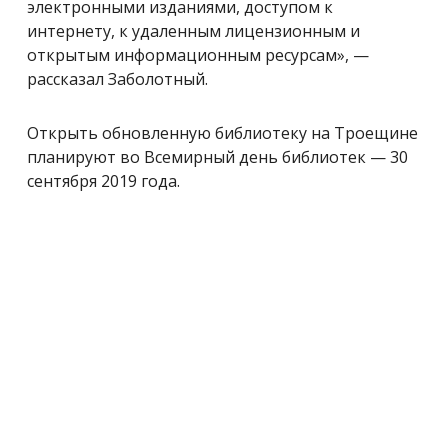
электронными изданиями, доступом к
интернету, к удаленным лицензионным и
открытым информационным ресурсам», —
рассказал Заболотный.
Открыть обновленную библиотеку на Троещине
планируют во Всемирный день библиотек — 30
сентября 2019 года.