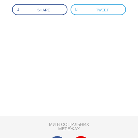
SHARE
TWEET
МИ В СОЦІАЛЬНИХ
МЕРЕЖАХ