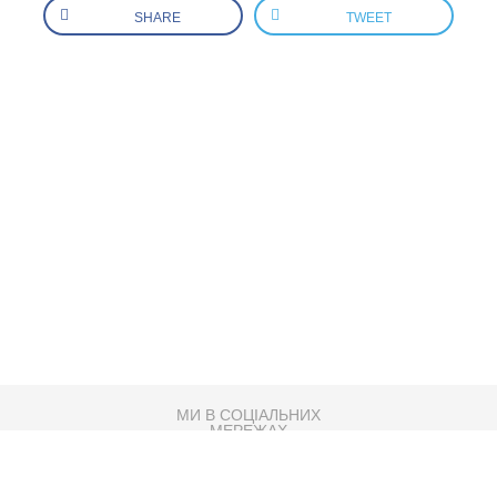
SHARE
TWEET
МИ В СОЦІАЛЬНИХ
МЕРЕЖАХ