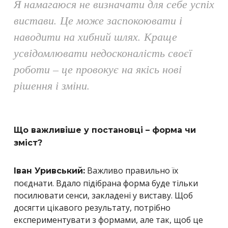
Я намагаюся не визначати для себе успіх
вистави. Це може заспокоювати і
наводити на хибний шлях. Краще
усвідомлювати недосконалість своєї
роботи – це провокує на якісь нові
рішення і зміни.
Що важливіше у постановці – форма чи
зміст?
Важливо правильно їх
Іван Уривський:
поєднати. Вдало підібрана форма буде тільки
посилювати сенси, закладені у виставу. Щоб
досягти цікавого результату, потрібно
експериментувати з формами, але так, щоб це