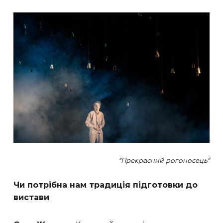
“Прекрасний рогоносець”
Чи потрібна нам традиція підготовки до
вистави