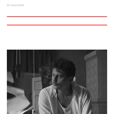
02 Січня 2026