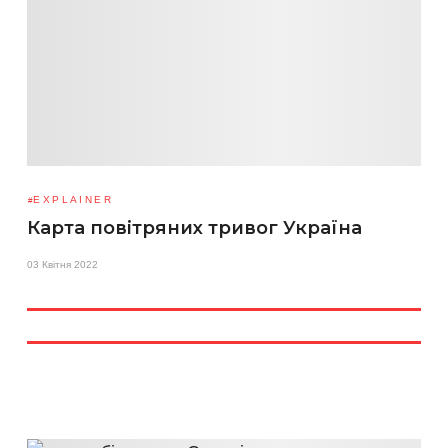
EXPLAINER
Карта повітряних тривог Україна
03 Квітня 2022