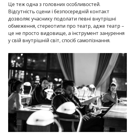
Це теж одна з головних особливостей.
Відсутність сцени і безпосередній контакт
дозволяє учаснику подолати певні внутрішні
обмеження, стереотипи про театр, адже театр –
це не просто видовище, а інструмент занурення
у свій внутрішній світ, спосіб самопізнання.