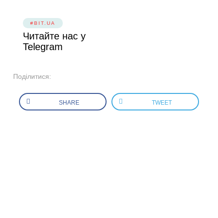
#BIT.UA
Читайте нас у
Telegram
Поділитися:
SHARE
TWEET