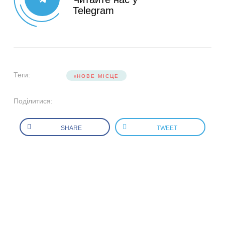
Telegram
Теги:
НОВЕ МІСЦЕ
Поділитися:
SHARE
TWEET