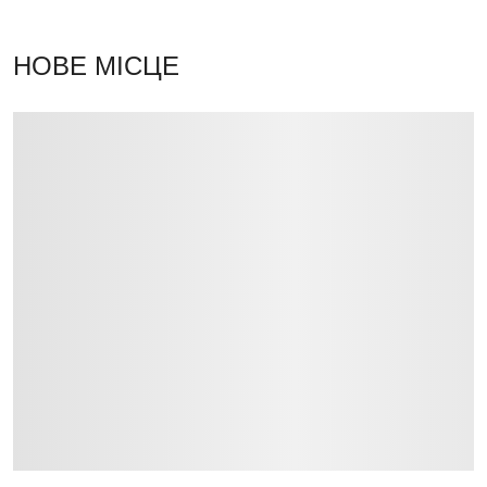
НОВЕ МІСЦЕ