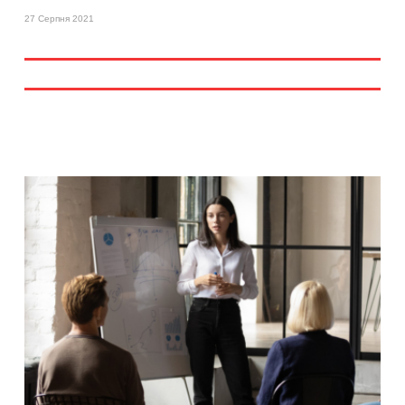
27 Серпня 2021