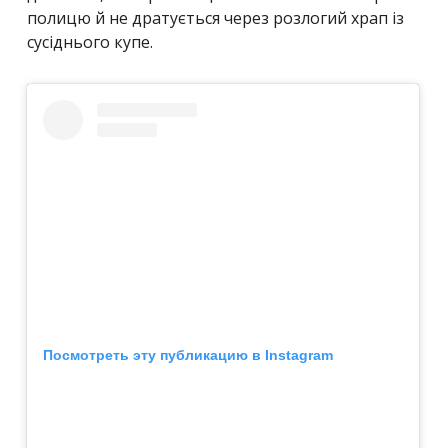
полицю й не дратується через розлогий храп із
сусіднього купе.
Посмотреть эту публикацию в Instagram