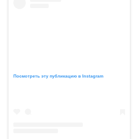
Посмотреть эту публикацию в Instagram