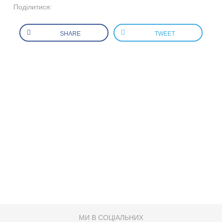
Поділитися:
SHARE
TWEET
МИ В СОЦІАЛЬНИХ