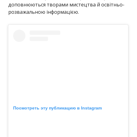
доповнюються творами мистецтва й освітньо-
розважальною інформацією.
Посмотреть эту публикацию в Instagram