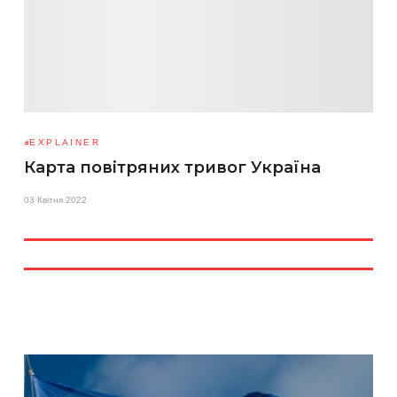
EXPLAINER
Карта повітряних тривог Україна
03 Квітня 2022