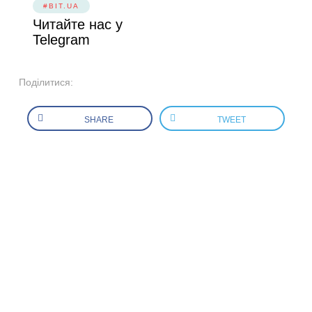
#BIT.UA
Читайте нас у
Telegram
Поділитися:
SHARE
TWEET