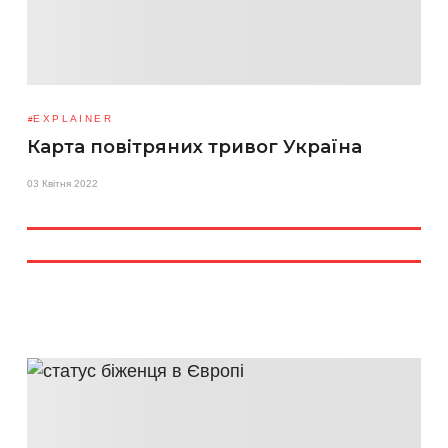
EXPLAINER
Карта повітряних тривог Україна
03 Квітня 2022