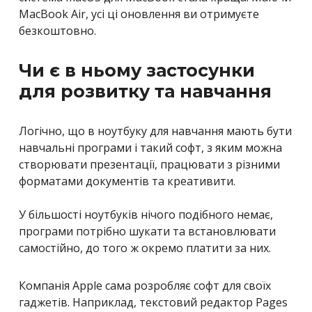
MacBook Air, усі ці оновлення ви отримуєте
безкоштовно.
Чи є в ньому застосунки
для розвитку та навчання
Логічно, що в ноутбуку для навчання мають бути
навчальні програми і такий софт, з яким можна
створювати презентації, працювати з різними
форматами документів та креативити.
У більшості ноутбуків нічого подібного немає,
програми потрібно шукати та встановлювати
самостійно, до того ж окремо платити за них.
Компанія Apple сама розробляє софт для своїх
гаджетів. Наприклад, текстовий редактор Pages