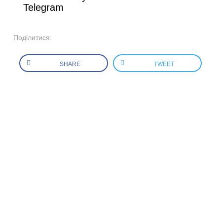
Telegram
Поділитися:
SHARE
TWEET