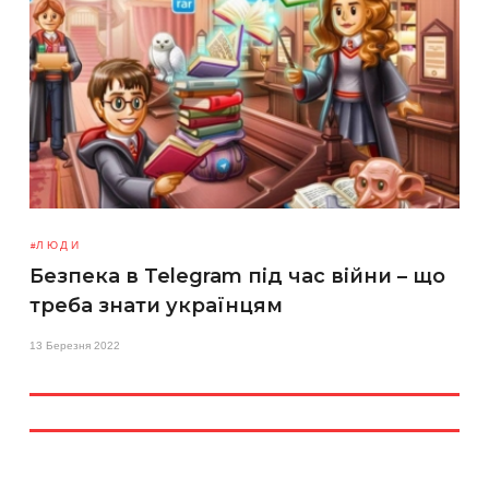
ЛЮДИ
Безпека в Telegram під час війни – що
треба знати українцям
13 Березня 2022