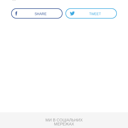
SHARE
TWEET
МИ В СОЦІАЛЬНИХ
МЕРЕЖАХ