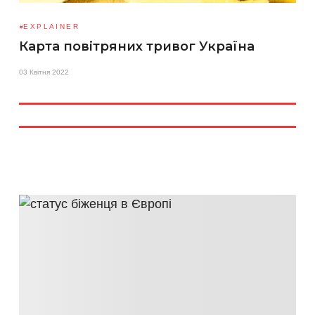
EXPLAINER
Карта повітряних тривог Україна
03 Квітня 2022