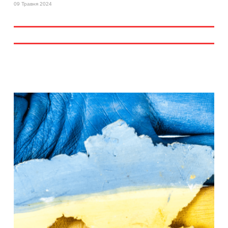
09 Травня 2024