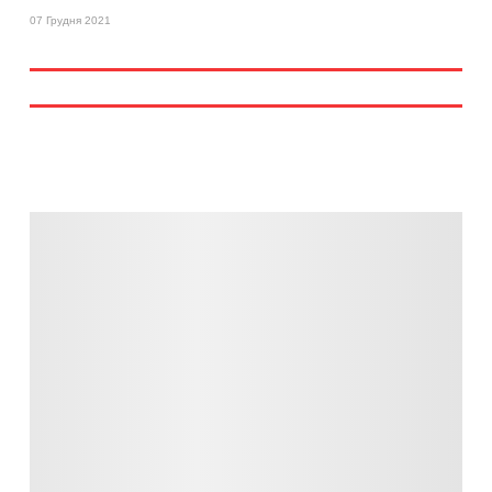
07 Грудня 2021