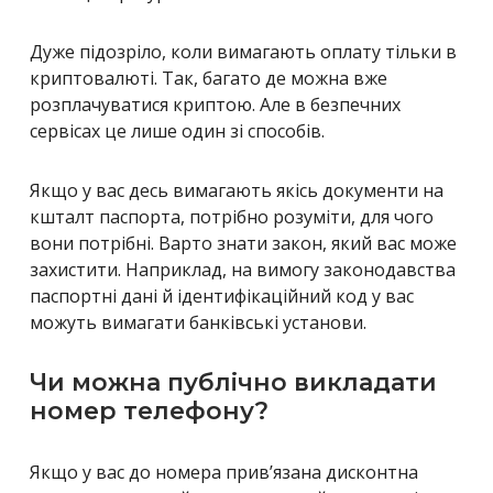
Дуже підозріло, коли вимагають оплату тільки в
криптовалюті. Так, багато де можна вже
розплачуватися криптою. Але в безпечних
сервісах це лише один зі способів.
Якщо у вас десь вимагають якісь документи на
кшталт паспорта, потрібно розуміти, для чого
вони потрібні. Варто знати закон, який вас може
захистити. Наприклад, на вимогу законодавства
паспортні дані й ідентифікаційний код у вас
можуть вимагати банківські установи.
Чи можна публічно викладати
номер телефону?
Якщо у вас до номера прив’язана дисконтна