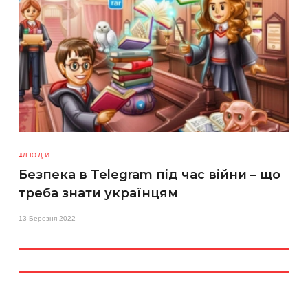
ЛЮДИ
Безпека в Telegram під час війни – що
треба знати українцям
13 Березня 2022