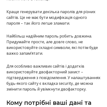
Краще генерувати декілька паролів для різних
сайтів. Це не має бути модифікація одного
пароля – так його легше зламати.
Найбільш надійним пароль робить довжина.
Придумайте просте, але довге слово, не
використовуйте складні символи, які потім буде
важко запам’ятати.
Для особливо важливих сайтів і додатків
використовуйте двофакторний захист –
підтвердження з повідомлення. У налаштуваннях
будь-якого сайту є вкладка security, де можна
змінити пароль й увімкнути двофакторку.
Кому потрібні ваші дані та