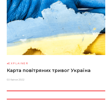
EXPLAINER
Карта повітряних тривог Україна
03 Квітня 2022