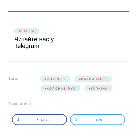
#BIT.UA
Читайте нас у
Telegram
Теги:
COVID-19
ВАКЦИНАЦІЯ
КОРОНАВІРУС
УКРАЇНА
Поділитися:
SHARE
TWEET